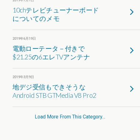
2019年7月1日
10chテレビチューナーボード
についてのメモ
2019年6月19日
電動ローテータ－付きで
$21.25の6エレTVアンテナ
2019年3月9日
地デジ受信もできそうな
Android STB GTMedia V8 Pro2
Load More From This Category…