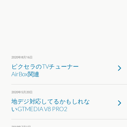
2020年8月16日
ピクセラのTVチューナー
AirBox関連
2020年5月20日
地デジ対応してるかもしれな
いGTMEDIA V8 PRO2