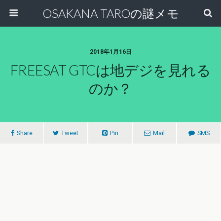
OSAKANA TAROの謎メモ
2018年1月16日
FREESAT GTCは地デジを見れる
のか？
Share
Tweet
Pin
Mail
SMS