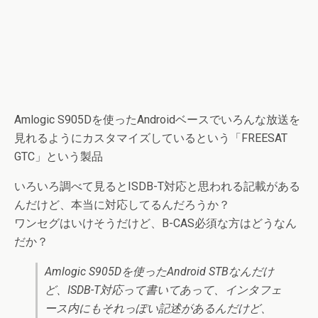
Amlogic S905Dを使ったAndroidベースでいろんな放送を
見れるようにカスタマイズしているという「FREESAT
GTC」という製品
いろいろ調べて見るとISDB-T対応と思われる記載がある
んだけど、本当に対応してるんだろうか？
ワンセグはいけそうだけど、B-CAS必須な方はどうなん
だか？
Amlogic S905Dを使ったAndroid STBなんだけ
ど、ISDB-T対応って書いてあって、インタフェ
ース内にもそれっぽい記述があるんだけど、