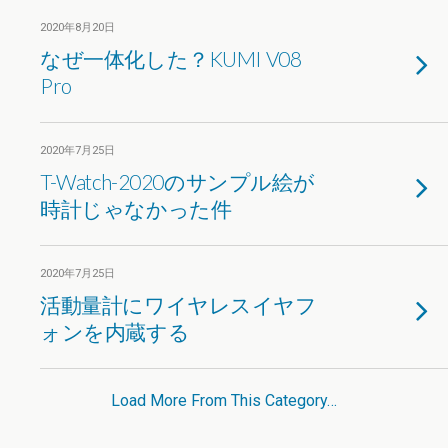
2020年8月20日
なぜ一体化した？KUMI V08
Pro
2020年7月25日
T-Watch-2020のサンプル絵が
時計じゃなかった件
2020年7月25日
活動量計にワイヤレスイヤフ
ォンを内蔵する
Load More From This Category…