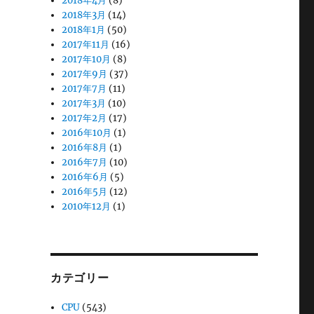
2018年4月
(8)
2018年3月
(14)
2018年1月
(50)
2017年11月
(16)
2017年10月
(8)
2017年9月
(37)
2017年7月
(11)
2017年3月
(10)
2017年2月
(17)
2016年10月
(1)
2016年8月
(1)
2016年7月
(10)
2016年6月
(5)
2016年5月
(12)
2010年12月
(1)
カテゴリー
CPU
(543)