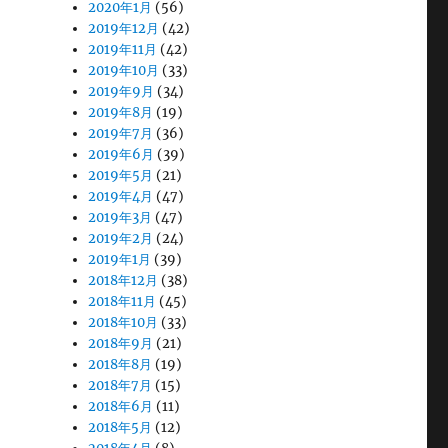
2020年1月
(56)
2019年12月
(42)
2019年11月
(42)
2019年10月
(33)
2019年9月
(34)
2019年8月
(19)
2019年7月
(36)
2019年6月
(39)
2019年5月
(21)
2019年4月
(47)
2019年3月
(47)
2019年2月
(24)
2019年1月
(39)
2018年12月
(38)
2018年11月
(45)
2018年10月
(33)
2018年9月
(21)
2018年8月
(19)
2018年7月
(15)
2018年6月
(11)
2018年5月
(12)