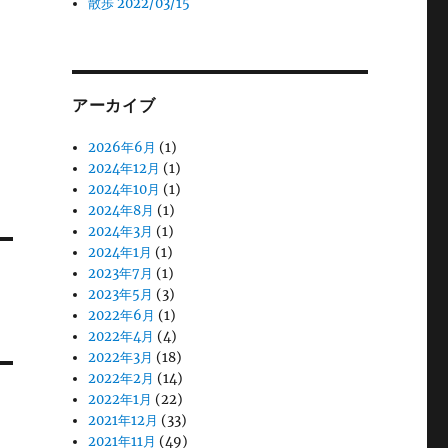
散歩 2022/03/15
アーカイブ
2026年6月
(1)
2024年12月
(1)
2024年10月
(1)
2024年8月
(1)
2024年3月
(1)
2024年1月
(1)
2023年7月
(1)
2023年5月
(3)
2022年6月
(1)
2022年4月
(4)
2022年3月
(18)
2022年2月
(14)
2022年1月
(22)
2021年12月
(33)
2021年11月
(49)