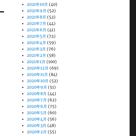
2021年10月
(40)
2021年9月
(52)
2021年8月
(52)
2021年7月
(44)
2021年6月
(41)
2021年5月
(72)
2021年4月
(59)
2021年3月
(76)
2021年2月
(58)
2021年1月
(100)
2020年12月
(69)
2020年11月
(84)
2020年10月
(52)
2020年9月
(51)
2020年8月
(44)
2020年7月
(62)
2020年6月
(75)
2020年5月
(60)
2020年4月
(56)
2020年3月
(48)
2020年2月
(55)