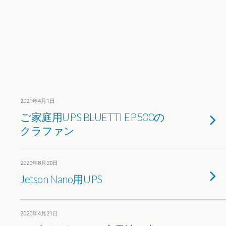
2021年4月1日
ご家庭用UPS BLUETTI EP500の
クラファン
2020年8月20日
Jetson Nano用UPS
2020年4月21日