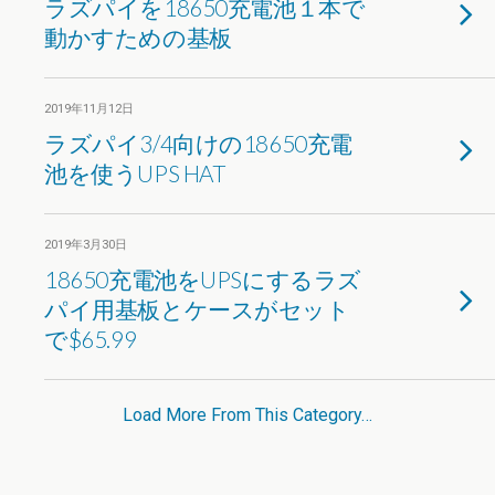
ラズパイを18650充電池１本で
動かすための基板
2019年11月12日
ラズパイ3/4向けの18650充電
池を使うUPS HAT
2019年3月30日
18650充電池をUPSにするラズ
パイ用基板とケースがセット
で$65.99
Load More From This Category…