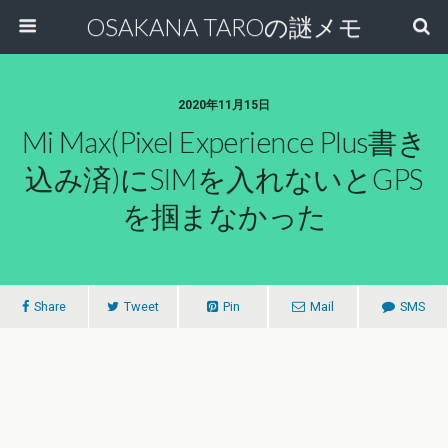
OSAKANA TAROの謎メモ
2020年11月15日
Mi Max(Pixel Experience Plus書き
込み済)にSIMを入れないとGPS
を掴まなかった
Share
Tweet
Pin
Mail
SMS