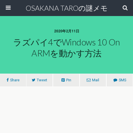
OSAKANA TAROの謎メモ
2020年2月11日
ラズパイ4でWindows 10 On
ARMを動かす方法
Share
Tweet
Pin
Mail
SMS