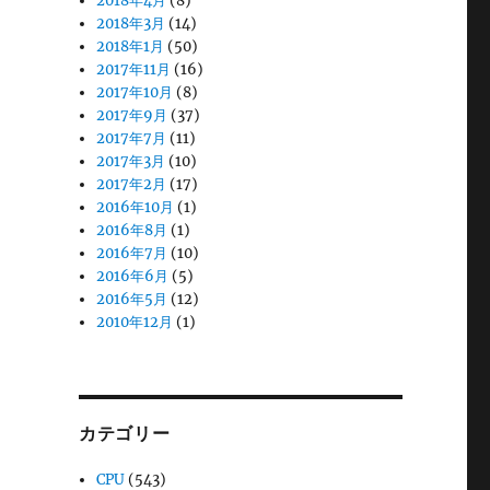
2018年4月
(8)
2018年3月
(14)
2018年1月
(50)
2017年11月
(16)
2017年10月
(8)
2017年9月
(37)
2017年7月
(11)
2017年3月
(10)
2017年2月
(17)
2016年10月
(1)
2016年8月
(1)
2016年7月
(10)
2016年6月
(5)
2016年5月
(12)
2010年12月
(1)
カテゴリー
CPU
(543)