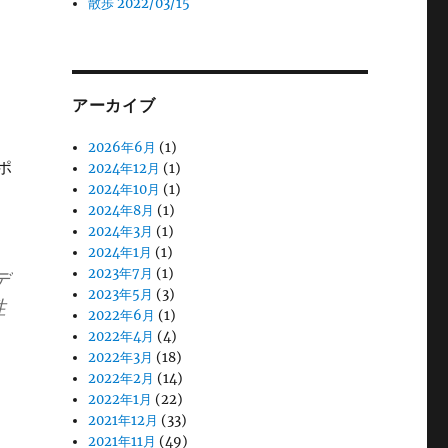
散歩 2022/03/15
アーカイブ
2026年6月
(1)
ポ
2024年12月
(1)
2024年10月
(1)
2024年8月
(1)
2024年3月
(1)
2024年1月
(1)
2023年7月
(1)
デ
2023年5月
(3)
性
2022年6月
(1)
2022年4月
(4)
2022年3月
(18)
2022年2月
(14)
2022年1月
(22)
2021年12月
(33)
2021年11月
(49)