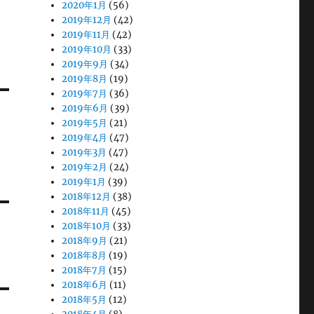
2020年1月
(56)
2019年12月
(42)
2019年11月
(42)
2019年10月
(33)
2019年9月
(34)
2019年8月
(19)
2019年7月
(36)
2019年6月
(39)
2019年5月
(21)
2019年4月
(47)
2019年3月
(47)
2019年2月
(24)
2019年1月
(39)
2018年12月
(38)
2018年11月
(45)
2018年10月
(33)
2018年9月
(21)
2018年8月
(19)
2018年7月
(15)
2018年6月
(11)
2018年5月
(12)