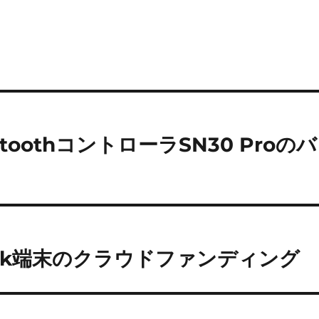
toothコントローラSN30 Proのバ
E-Ink端末のクラウドファンディング