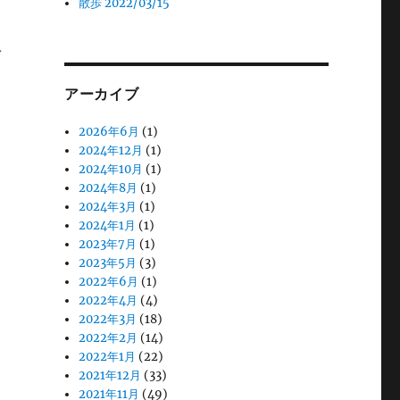
散歩 2022/03/15
アーカイブ
2026年6月
(1)
2024年12月
(1)
2024年10月
(1)
2024年8月
(1)
2024年3月
(1)
2024年1月
(1)
2023年7月
(1)
2023年5月
(3)
2022年6月
(1)
2022年4月
(4)
2022年3月
(18)
2022年2月
(14)
2022年1月
(22)
2021年12月
(33)
2021年11月
(49)