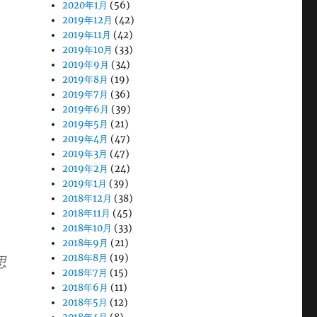
2020年1月
(56)
2019年12月
(42)
2019年11月
(42)
2019年10月
(33)
2019年9月
(34)
2019年8月
(19)
2019年7月
(36)
2019年6月
(39)
2019年5月
(21)
2019年4月
(47)
2019年3月
(47)
2019年2月
(24)
2019年1月
(39)
2018年12月
(38)
2018年11月
(45)
2018年10月
(33)
2018年9月
(21)
2018年8月
(19)
思
2018年7月
(15)
2018年6月
(11)
2018年5月
(12)