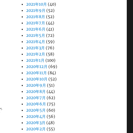
2021年10月
(40)
2021年9月
(52)
2021年8月
(52)
2021年7月
(44)
2021年6月
(41)
2021年5月
(72)
2021年4月
(59)
2021年3月
(76)
2021年2月
(58)
2021年1月
(100)
2020年12月
(69)
2020年11月
(84)
2020年10月
(52)
2020年9月
(51)
2020年8月
(44)
2020年7月
(62)
2020年6月
(75)
で
2020年5月
(60)
2020年4月
(56)
2020年3月
(48)
2020年2月
(55)