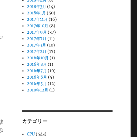
2018年4月
(8)
2018年3月
(14)
2018年1月
(50)
2017年11月
(16)
2017年10月
(8)
2017年9月
(37)
っ
2017年7月
(11)
2017年3月
(10)
2017年2月
(17)
2016年10月
(1)
2016年8月
(1)
2016年7月
(10)
2016年6月
(5)
2016年5月
(12)
2010年12月
(1)
修
カテゴリー
み
CPU
(543)