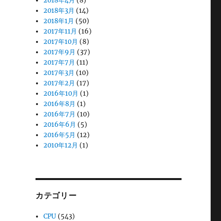
2018年4月
(8)
2018年3月
(14)
2018年1月
(50)
2017年11月
(16)
2017年10月
(8)
2017年9月
(37)
2017年7月
(11)
2017年3月
(10)
2017年2月
(17)
2016年10月
(1)
2016年8月
(1)
2016年7月
(10)
2016年6月
(5)
2016年5月
(12)
2010年12月
(1)
カテゴリー
CPU
(543)