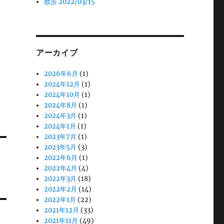
散歩 2022/03/15
アーカイブ
2026年6月
(1)
2024年12月
(1)
2024年10月
(1)
2024年8月
(1)
2024年3月
(1)
2024年1月
(1)
2023年7月
(1)
2023年5月
(3)
2022年6月
(1)
2022年4月
(4)
2022年3月
(18)
2022年2月
(14)
2022年1月
(22)
2021年12月
(33)
2021年11月
(49)