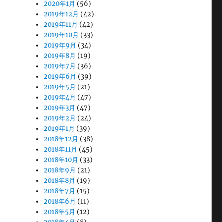
2020年1月
(56)
2019年12月
(42)
2019年11月
(42)
2019年10月
(33)
2019年9月
(34)
2019年8月
(19)
2019年7月
(36)
2019年6月
(39)
2019年5月
(21)
2019年4月
(47)
2019年3月
(47)
2019年2月
(24)
2019年1月
(39)
2018年12月
(38)
2018年11月
(45)
2018年10月
(33)
2018年9月
(21)
2018年8月
(19)
2018年7月
(15)
2018年6月
(11)
2018年5月
(12)