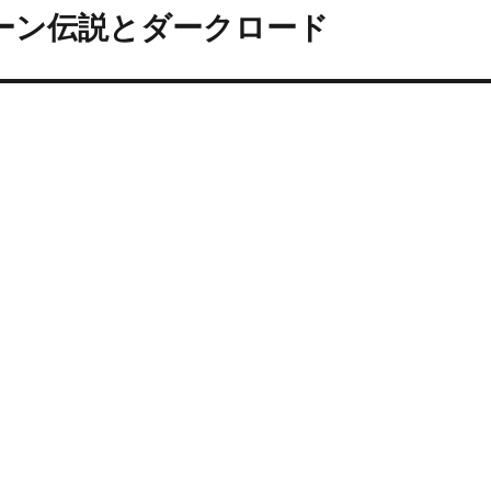
ーン伝説とダークロード