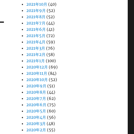
2021年10月
(40)
2021年9月
(52)
2021年8月
(52)
2021年7月
(44)
2021年6月
(41)
2021年5月
(72)
2021年4月
(59)
2021年3月
(76)
2021年2月
(58)
2021年1月
(100)
2020年12月
(69)
2020年11月
(84)
2020年10月
(52)
2020年9月
(51)
2020年8月
(44)
2020年7月
(62)
2020年6月
(75)
2020年5月
(60)
2020年4月
(56)
2020年3月
(48)
2020年2月
(55)