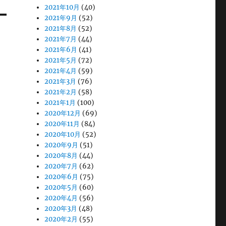
2021年10月
(40)
2021年9月
(52)
2021年8月
(52)
2021年7月
(44)
2021年6月
(41)
2021年5月
(72)
2021年4月
(59)
2021年3月
(76)
2021年2月
(58)
2021年1月
(100)
2020年12月
(69)
2020年11月
(84)
2020年10月
(52)
2020年9月
(51)
2020年8月
(44)
2020年7月
(62)
2020年6月
(75)
2020年5月
(60)
2020年4月
(56)
2020年3月
(48)
2020年2月
(55)