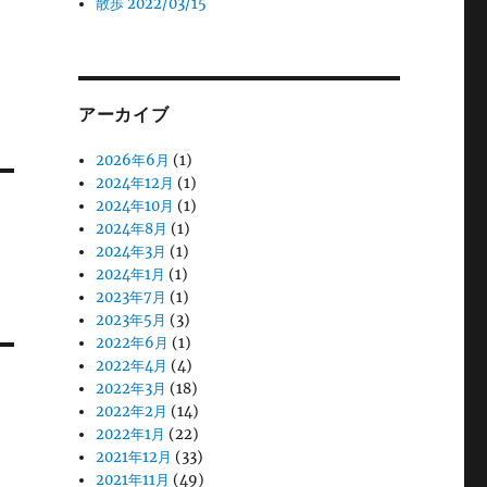
散歩 2022/03/15
アーカイブ
2026年6月
(1)
2024年12月
(1)
2024年10月
(1)
2024年8月
(1)
2024年3月
(1)
2024年1月
(1)
2023年7月
(1)
2023年5月
(3)
2022年6月
(1)
2022年4月
(4)
2022年3月
(18)
2022年2月
(14)
2022年1月
(22)
2021年12月
(33)
2021年11月
(49)