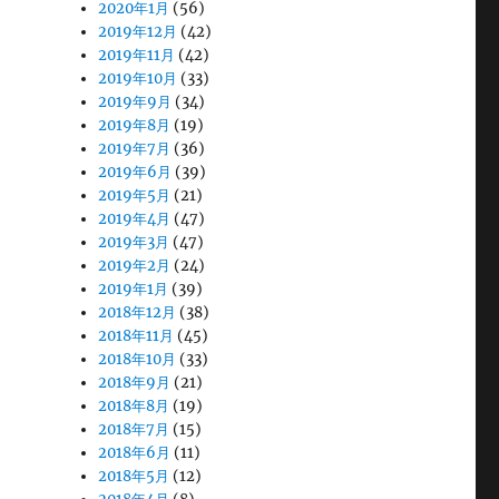
2020年1月
(56)
2019年12月
(42)
2019年11月
(42)
2019年10月
(33)
2019年9月
(34)
2019年8月
(19)
2019年7月
(36)
2019年6月
(39)
2019年5月
(21)
2019年4月
(47)
2019年3月
(47)
2019年2月
(24)
2019年1月
(39)
2018年12月
(38)
2018年11月
(45)
2018年10月
(33)
2018年9月
(21)
2018年8月
(19)
2018年7月
(15)
2018年6月
(11)
2018年5月
(12)