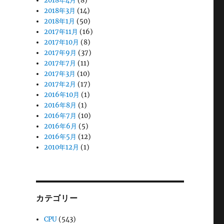
2018年4月
(8)
2018年3月
(14)
2018年1月
(50)
2017年11月
(16)
2017年10月
(8)
2017年9月
(37)
2017年7月
(11)
2017年3月
(10)
2017年2月
(17)
2016年10月
(1)
2016年8月
(1)
2016年7月
(10)
2016年6月
(5)
2016年5月
(12)
2010年12月
(1)
カテゴリー
CPU
(543)