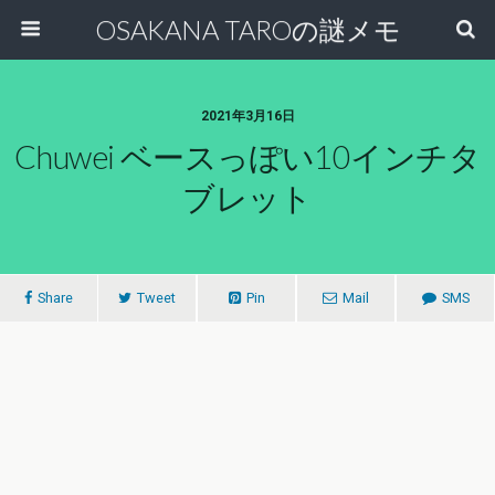
OSAKANA TAROの謎メモ
2021年3月16日
Chuwei ベースっぽい10インチタ
ブレット
Share
Tweet
Pin
Mail
SMS