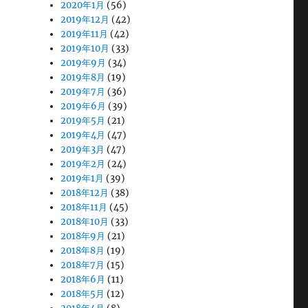
2020年1月
(56)
2019年12月
(42)
2019年11月
(42)
2019年10月
(33)
2019年9月
(34)
2019年8月
(19)
2019年7月
(36)
2019年6月
(39)
2019年5月
(21)
2019年4月
(47)
2019年3月
(47)
2019年2月
(24)
2019年1月
(39)
2018年12月
(38)
2018年11月
(45)
2018年10月
(33)
2018年9月
(21)
2018年8月
(19)
2018年7月
(15)
2018年6月
(11)
2018年5月
(12)