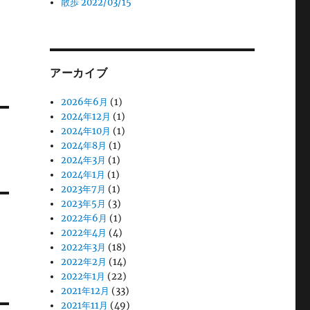
散歩 2022/03/15
アーカイブ
2026年6月
(1)
2024年12月
(1)
2024年10月
(1)
2024年8月
(1)
2024年3月
(1)
2024年1月
(1)
2023年7月
(1)
2023年5月
(3)
2022年6月
(1)
2022年4月
(4)
2022年3月
(18)
2022年2月
(14)
2022年1月
(22)
2021年12月
(33)
2021年11月
(49)