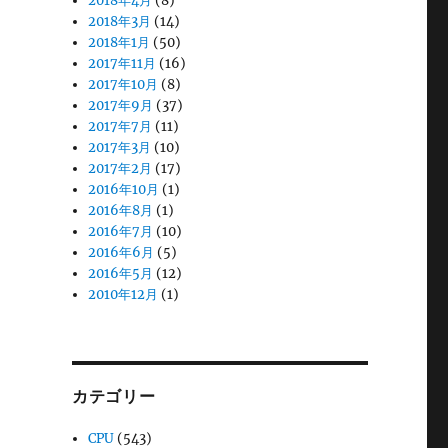
2018年4月
(8)
2018年3月
(14)
2018年1月
(50)
2017年11月
(16)
2017年10月
(8)
2017年9月
(37)
2017年7月
(11)
2017年3月
(10)
2017年2月
(17)
2016年10月
(1)
2016年8月
(1)
2016年7月
(10)
2016年6月
(5)
2016年5月
(12)
2010年12月
(1)
カテゴリー
CPU
(543)