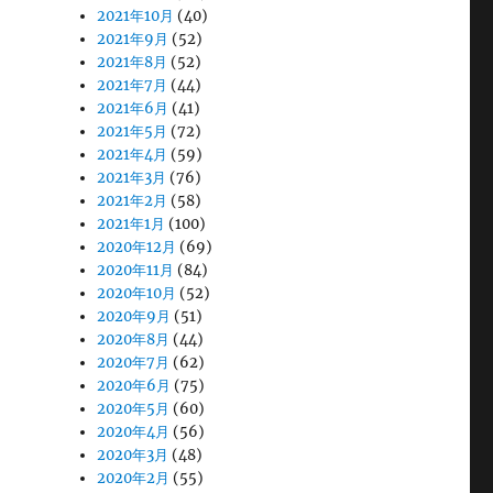
2021年10月
(40)
2021年9月
(52)
2021年8月
(52)
2021年7月
(44)
2021年6月
(41)
2021年5月
(72)
2021年4月
(59)
2021年3月
(76)
2021年2月
(58)
2021年1月
(100)
2020年12月
(69)
2020年11月
(84)
2020年10月
(52)
2020年9月
(51)
2020年8月
(44)
2020年7月
(62)
2020年6月
(75)
2020年5月
(60)
2020年4月
(56)
2020年3月
(48)
2020年2月
(55)