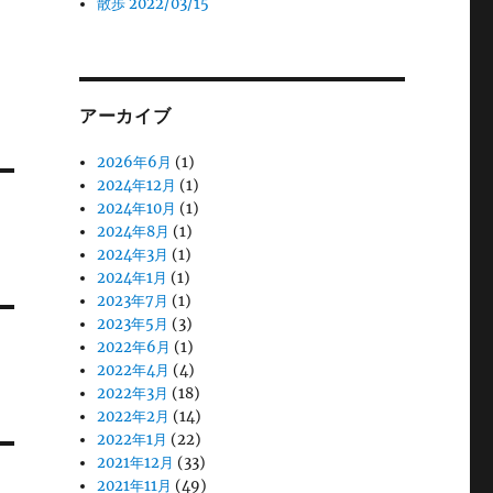
散歩 2022/03/15
アーカイブ
2026年6月
(1)
2024年12月
(1)
2024年10月
(1)
2024年8月
(1)
2024年3月
(1)
2024年1月
(1)
2023年7月
(1)
2023年5月
(3)
2022年6月
(1)
2022年4月
(4)
2022年3月
(18)
2022年2月
(14)
2022年1月
(22)
2021年12月
(33)
2021年11月
(49)