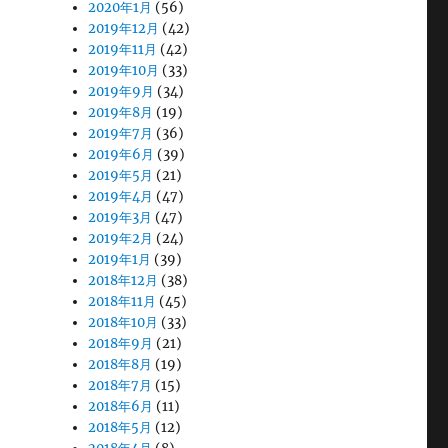
2020年1月
(56)
2019年12月
(42)
2019年11月
(42)
2019年10月
(33)
2019年9月
(34)
2019年8月
(19)
2019年7月
(36)
2019年6月
(39)
2019年5月
(21)
2019年4月
(47)
2019年3月
(47)
2019年2月
(24)
2019年1月
(39)
2018年12月
(38)
2018年11月
(45)
2018年10月
(33)
2018年9月
(21)
2018年8月
(19)
2018年7月
(15)
2018年6月
(11)
2018年5月
(12)