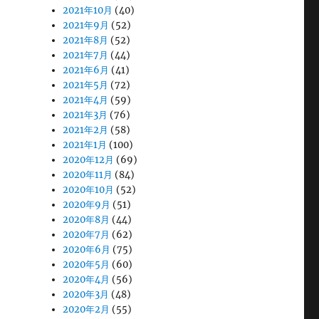
2021年10月
(40)
2021年9月
(52)
2021年8月
(52)
2021年7月
(44)
2021年6月
(41)
2021年5月
(72)
2021年4月
(59)
2021年3月
(76)
2021年2月
(58)
2021年1月
(100)
2020年12月
(69)
2020年11月
(84)
2020年10月
(52)
2020年9月
(51)
2020年8月
(44)
2020年7月
(62)
2020年6月
(75)
2020年5月
(60)
2020年4月
(56)
2020年3月
(48)
2020年2月
(55)