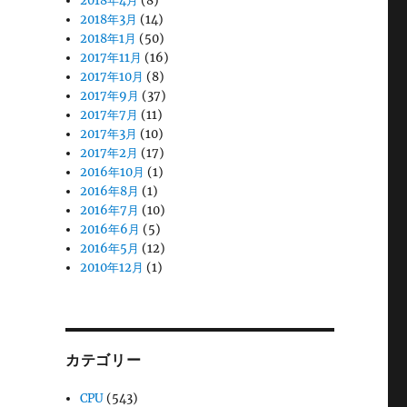
2018年4月
(8)
2018年3月
(14)
2018年1月
(50)
2017年11月
(16)
2017年10月
(8)
2017年9月
(37)
2017年7月
(11)
2017年3月
(10)
2017年2月
(17)
2016年10月
(1)
2016年8月
(1)
2016年7月
(10)
2016年6月
(5)
2016年5月
(12)
2010年12月
(1)
カテゴリー
CPU
(543)