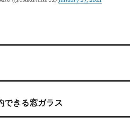
を集約できる窓ガラス