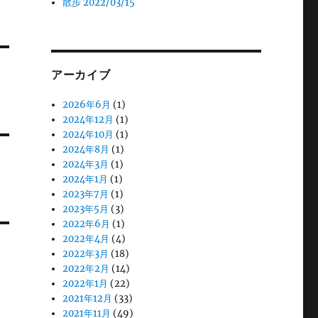
散歩 2022/03/15
アーカイブ
2026年6月
(1)
2024年12月
(1)
2024年10月
(1)
2024年8月
(1)
2024年3月
(1)
2024年1月
(1)
2023年7月
(1)
2023年5月
(3)
2022年6月
(1)
2022年4月
(4)
2022年3月
(18)
2022年2月
(14)
2022年1月
(22)
2021年12月
(33)
2021年11月
(49)