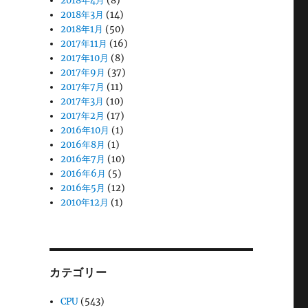
2018年4月
(8)
2018年3月
(14)
2018年1月
(50)
2017年11月
(16)
2017年10月
(8)
2017年9月
(37)
2017年7月
(11)
2017年3月
(10)
2017年2月
(17)
2016年10月
(1)
2016年8月
(1)
2016年7月
(10)
2016年6月
(5)
2016年5月
(12)
2010年12月
(1)
カテゴリー
CPU
(543)