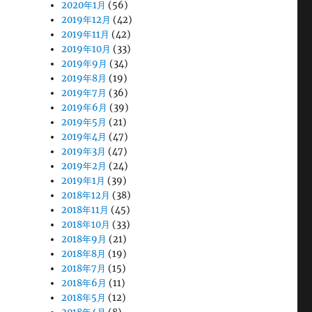
2020年1月
(56)
2019年12月
(42)
2019年11月
(42)
2019年10月
(33)
2019年9月
(34)
2019年8月
(19)
2019年7月
(36)
2019年6月
(39)
2019年5月
(21)
2019年4月
(47)
2019年3月
(47)
2019年2月
(24)
2019年1月
(39)
2018年12月
(38)
2018年11月
(45)
2018年10月
(33)
2018年9月
(21)
2018年8月
(19)
2018年7月
(15)
2018年6月
(11)
2018年5月
(12)