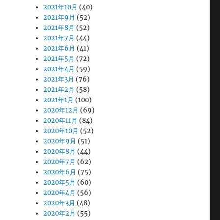
2021年10月
(40)
2021年9月
(52)
2021年8月
(52)
2021年7月
(44)
2021年6月
(41)
2021年5月
(72)
2021年4月
(59)
2021年3月
(76)
2021年2月
(58)
2021年1月
(100)
2020年12月
(69)
2020年11月
(84)
2020年10月
(52)
2020年9月
(51)
2020年8月
(44)
2020年7月
(62)
2020年6月
(75)
2020年5月
(60)
2020年4月
(56)
2020年3月
(48)
2020年2月
(55)