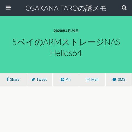
OSAKANA TAROの謎メモ
2020年4月29日
5ベイのARMストレージNAS
Helios64
Share
Tweet
Pin
Mail
SMS