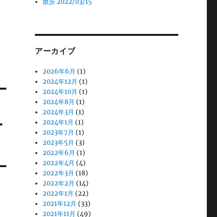
散歩 2022/03/15
アーカイブ
2026年6月
(1)
2024年12月
(1)
2024年10月
(1)
2024年8月
(1)
2024年3月
(1)
ー
2024年1月
(1)
2023年7月
(1)
2023年5月
(3)
2022年6月
(1)
2022年4月
(4)
2022年3月
(18)
2022年2月
(14)
2022年1月
(22)
2021年12月
(33)
2021年11月
(49)