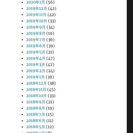
2020年1月
(56)
2019年12月
(42)
2019年11月
(42)
2019年10月
(33)
2019年9月
(34)
2019年8月
(19)
2019年7月
(36)
2019年6月
(39)
2019年5月
(21)
2019年4月
(47)
2019年3月
(47)
2019年2月
(24)
2019年1月
(39)
2018年12月
(38)
2018年11月
(45)
2018年10月
(33)
2018年9月
(21)
2018年8月
(19)
2018年7月
(15)
2018年6月
(11)
2018年5月
(12)