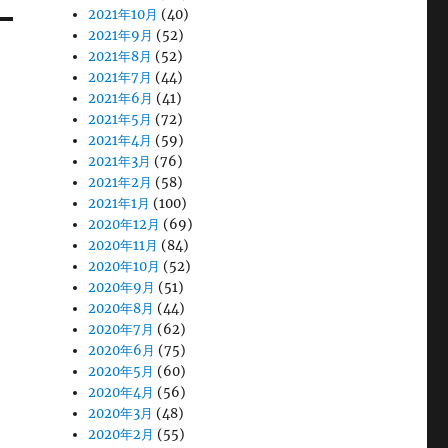
2021年10月
(40)
2021年9月
(52)
2021年8月
(52)
2021年7月
(44)
2021年6月
(41)
2021年5月
(72)
2021年4月
(59)
2021年3月
(76)
2021年2月
(58)
2021年1月
(100)
2020年12月
(69)
2020年11月
(84)
2020年10月
(52)
2020年9月
(51)
2020年8月
(44)
2020年7月
(62)
2020年6月
(75)
2020年5月
(60)
2020年4月
(56)
2020年3月
(48)
2020年2月
(55)