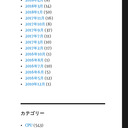
2018年4月
(8)
2018年3月
(14)
2018年1月
(50)
2017年11月
(16)
2017年10月
(8)
2017年9月
(37)
2017年7月
(11)
2017年3月
(10)
2017年2月
(17)
2016年10月
(1)
2016年8月
(1)
2016年7月
(10)
2016年6月
(5)
2016年5月
(12)
2010年12月
(1)
カテゴリー
CPU
(543)