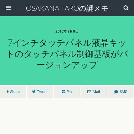
OSAKANA TAROの謎メモ
2017年9月9日
7インチタッチパネル液晶キッ
トのタッチパネル制御基板がバ
ージョンアップ
Share
Tweet
Pin
Mail
SMS