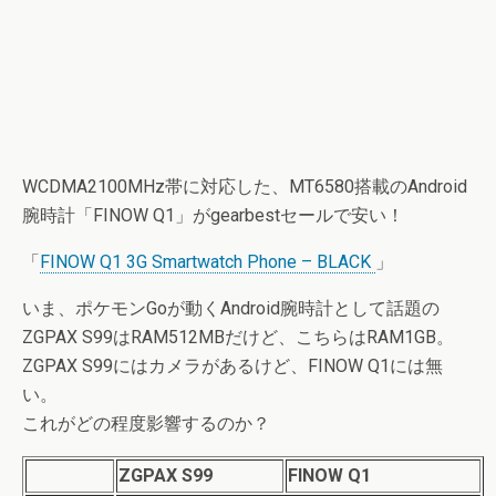
WCDMA2100MHz帯に対応した、MT6580搭載のAndroid
腕時計「FINOW Q1」がgearbestセールで安い！
「
FINOW Q1 3G Smartwatch Phone – BLACK
」
いま、ポケモンGoが動くAndroid腕時計として話題の
ZGPAX S99はRAM512MBだけど、こちらはRAM1GB。
ZGPAX S99にはカメラがあるけど、FINOW Q1には無
い。
これがどの程度影響するのか？
ZGPAX S99
FINOW Q1