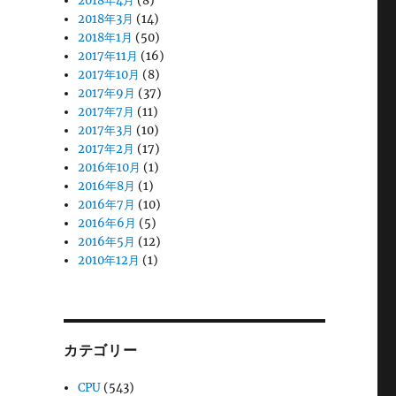
2018年4月
(8)
2018年3月
(14)
2018年1月
(50)
2017年11月
(16)
2017年10月
(8)
2017年9月
(37)
2017年7月
(11)
2017年3月
(10)
2017年2月
(17)
2016年10月
(1)
2016年8月
(1)
2016年7月
(10)
2016年6月
(5)
2016年5月
(12)
2010年12月
(1)
カテゴリー
CPU
(543)