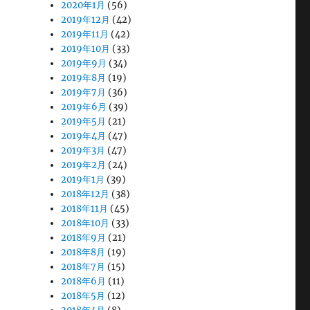
2020年1月
(56)
2019年12月
(42)
2019年11月
(42)
2019年10月
(33)
2019年9月
(34)
2019年8月
(19)
2019年7月
(36)
2019年6月
(39)
2019年5月
(21)
2019年4月
(47)
2019年3月
(47)
2019年2月
(24)
2019年1月
(39)
2018年12月
(38)
2018年11月
(45)
2018年10月
(33)
2018年9月
(21)
2018年8月
(19)
2018年7月
(15)
2018年6月
(11)
2018年5月
(12)