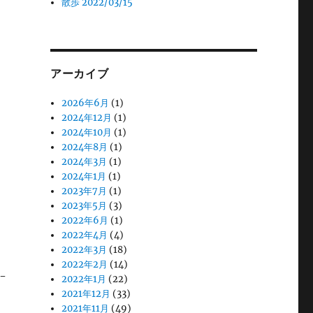
散歩 2022/03/15
アーカイブ
2026年6月
(1)
2024年12月
(1)
2024年10月
(1)
2024年8月
(1)
2024年3月
(1)
2024年1月
(1)
2023年7月
(1)
2023年5月
(3)
2022年6月
(1)
2022年4月
(4)
2022年3月
(18)
2022年2月
(14)
-
2022年1月
(22)
2021年12月
(33)
2021年11月
(49)