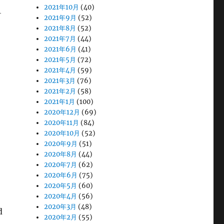
2021年10月
(40)
2021年9月
(52)
2021年8月
(52)
2021年7月
(44)
2021年6月
(41)
2021年5月
(72)
2021年4月
(59)
2021年3月
(76)
2021年2月
(58)
2021年1月
(100)
2020年12月
(69)
2020年11月
(84)
2020年10月
(52)
2020年9月
(51)
2020年8月
(44)
2020年7月
(62)
2020年6月
(75)
2020年5月
(60)
2020年4月
(56)
2020年3月
(48)
d
2020年2月
(55)