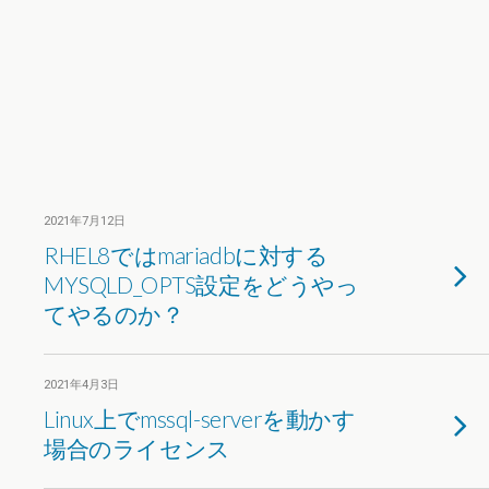
2021年7月12日
RHEL8ではmariadbに対する
MYSQLD_OPTS設定をどうやっ
てやるのか？
2021年4月3日
Linux上でmssql-serverを動かす
場合のライセンス