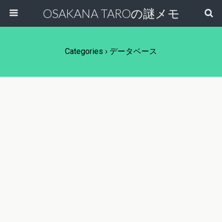
OSAKANA TAROの謎メモ
Categories ›
データベース