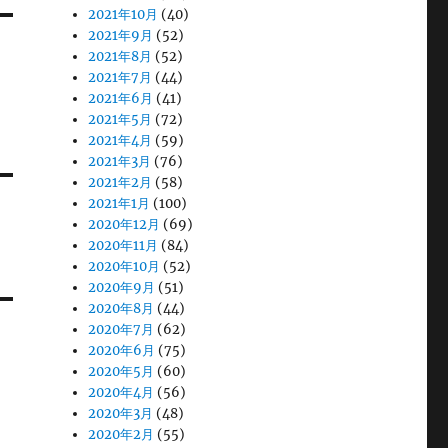
2021年10月
(40)
2021年9月
(52)
2021年8月
(52)
2021年7月
(44)
2021年6月
(41)
2021年5月
(72)
2021年4月
(59)
2021年3月
(76)
2021年2月
(58)
2021年1月
(100)
2020年12月
(69)
2020年11月
(84)
2020年10月
(52)
2020年9月
(51)
2020年8月
(44)
2020年7月
(62)
2020年6月
(75)
2020年5月
(60)
2020年4月
(56)
2020年3月
(48)
2020年2月
(55)