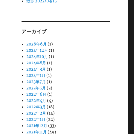
散歩 2022/03/15
アーカイブ
2026年6月
(1)
2024年12月
(1)
2024年10月
(1)
2024年8月
(1)
2024年3月
(1)
2024年1月
(1)
2023年7月
(1)
2023年5月
(3)
2022年6月
(1)
2022年4月
(4)
2022年3月
(18)
2022年2月
(14)
2022年1月
(22)
2021年12月
(33)
2021年11月
(49)