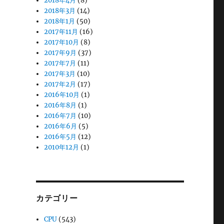
2018年4月
(8)
2018年3月
(14)
2018年1月
(50)
2017年11月
(16)
2017年10月
(8)
2017年9月
(37)
2017年7月
(11)
2017年3月
(10)
2017年2月
(17)
2016年10月
(1)
2016年8月
(1)
2016年7月
(10)
2016年6月
(5)
2016年5月
(12)
2010年12月
(1)
カテゴリー
CPU
(543)