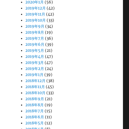
2020年1月
(56)
2019年12月
(42)
2019年11月
(42)
2019年10月
(33)
2019年9月
(34)
2019年8月
(19)
2019年7月
(36)
2019年6月
(39)
2019年5月
(21)
2019年4月
(47)
2019年3月
(47)
2019年2月
(24)
2019年1月
(39)
2018年12月
(38)
2018年11月
(45)
2018年10月
(33)
2018年9月
(21)
2018年8月
(19)
2018年7月
(15)
2018年6月
(11)
2018年5月
(12)