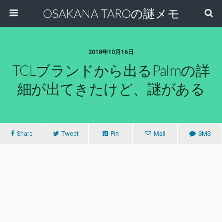
OSAKANA TAROの謎メモ
2018年10月16日
TCLブランドから出るPalmの詳
細が出てきたけど、謎がある
Share
Tweet
Pin
Mail
SMS