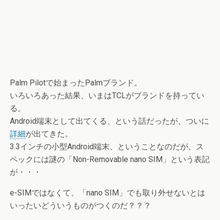
Palm Pilotで始まったPalmブランド。
いろいろあった結果、いまはTCLがブランドを持ってい
る。
Android端末として出てくる、という話だったが、ついに
詳細
が出てきた。
3.3インチの小型Android端末、ということなのだが、ス
ペックには謎の「Non-Removable nano SIM」という表記
が・・・
e-SIMではなくて、「nano SIM」でも取り外せないとは
いったいどういうものがつくのだ？？？