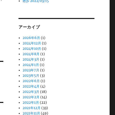
散歩 2022/03/15
アーカイブ
2026年6月
(1)
2024年12月
(1)
2024年10月
(1)
2024年8月
(1)
2024年3月
(1)
2024年1月
(1)
2023年7月
(1)
2023年5月
(3)
2022年6月
(1)
2022年4月
(4)
2022年3月
(18)
2022年2月
(14)
2022年1月
(22)
2021年12月
(33)
2021年11月
(49)