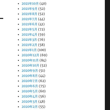
2021年10月
(40)
2021年9月
(52)
2021年8月
(52)
2021年7月
(44)
2021年6月
(41)
2021年5月
(72)
2021年4月
(59)
2021年3月
(76)
2021年2月
(58)
2021年1月
(100)
2020年12月
(69)
2020年11月
(84)
2020年10月
(52)
2020年9月
(51)
2020年8月
(44)
2020年7月
(62)
2020年6月
(75)
2020年5月
(60)
2020年4月
(56)
2020年3月
(48)
2020年2月
(55)