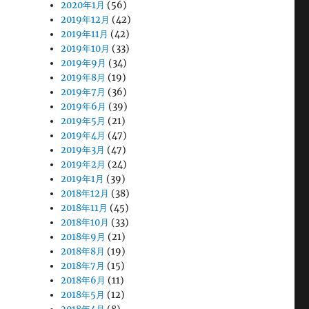
2020年1月
(56)
2019年12月
(42)
2019年11月
(42)
2019年10月
(33)
2019年9月
(34)
2019年8月
(19)
2019年7月
(36)
2019年6月
(39)
2019年5月
(21)
2019年4月
(47)
2019年3月
(47)
2019年2月
(24)
2019年1月
(39)
2018年12月
(38)
2018年11月
(45)
2018年10月
(33)
2018年9月
(21)
2018年8月
(19)
2018年7月
(15)
2018年6月
(11)
2018年5月
(12)