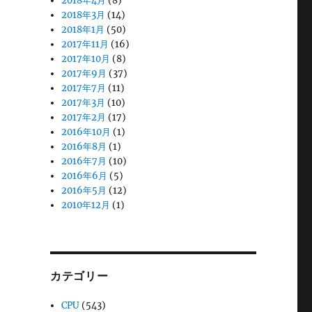
2018年4月
(8)
2018年3月
(14)
2018年1月
(50)
2017年11月
(16)
2017年10月
(8)
2017年9月
(37)
2017年7月
(11)
2017年3月
(10)
2017年2月
(17)
2016年10月
(1)
2016年8月
(1)
2016年7月
(10)
2016年6月
(5)
2016年5月
(12)
2010年12月
(1)
カテゴリー
CPU
(543)