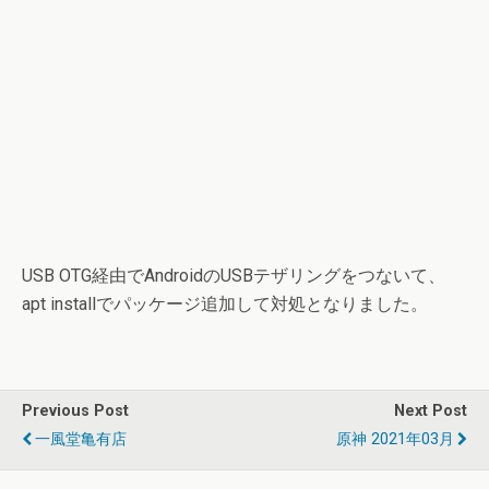
USB OTG経由でAndroidのUSBテザリングをつないて、
apt installでパッケージ追加して対処となりました。
Previous Post
Next Post
一風堂亀有店
原神 2021年03月