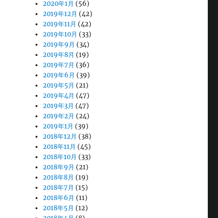
2020年1月
(56)
2019年12月
(42)
2019年11月
(42)
2019年10月
(33)
2019年9月
(34)
2019年8月
(19)
2019年7月
(36)
2019年6月
(39)
2019年5月
(21)
2019年4月
(47)
2019年3月
(47)
2019年2月
(24)
2019年1月
(39)
2018年12月
(38)
2018年11月
(45)
2018年10月
(33)
2018年9月
(21)
2018年8月
(19)
2018年7月
(15)
2018年6月
(11)
2018年5月
(12)