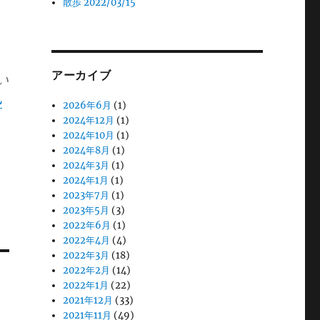
散歩 2022/03/15
アーカイブ
い
L
2026年6月
(1)
2024年12月
(1)
2024年10月
(1)
2024年8月
(1)
2024年3月
(1)
2024年1月
(1)
2023年7月
(1)
2023年5月
(3)
2022年6月
(1)
2022年4月
(4)
2022年3月
(18)
2022年2月
(14)
2022年1月
(22)
2021年12月
(33)
2021年11月
(49)