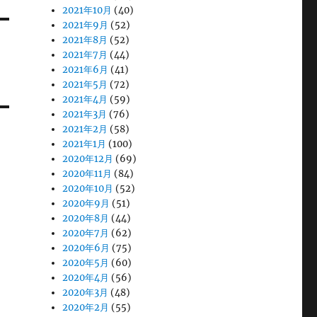
2021年10月
(40)
2021年9月
(52)
2021年8月
(52)
2021年7月
(44)
2021年6月
(41)
2021年5月
(72)
2021年4月
(59)
2021年3月
(76)
2021年2月
(58)
2021年1月
(100)
2020年12月
(69)
2020年11月
(84)
2020年10月
(52)
2020年9月
(51)
2020年8月
(44)
2020年7月
(62)
2020年6月
(75)
2020年5月
(60)
2020年4月
(56)
2020年3月
(48)
2020年2月
(55)