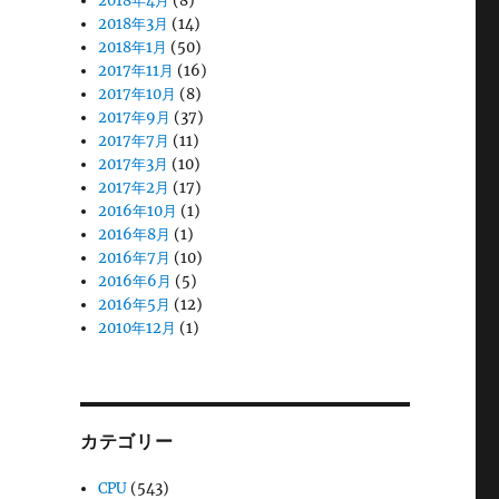
2018年4月
(8)
2018年3月
(14)
2018年1月
(50)
2017年11月
(16)
2017年10月
(8)
2017年9月
(37)
2017年7月
(11)
2017年3月
(10)
2017年2月
(17)
2016年10月
(1)
2016年8月
(1)
2016年7月
(10)
2016年6月
(5)
2016年5月
(12)
2010年12月
(1)
カテゴリー
CPU
(543)