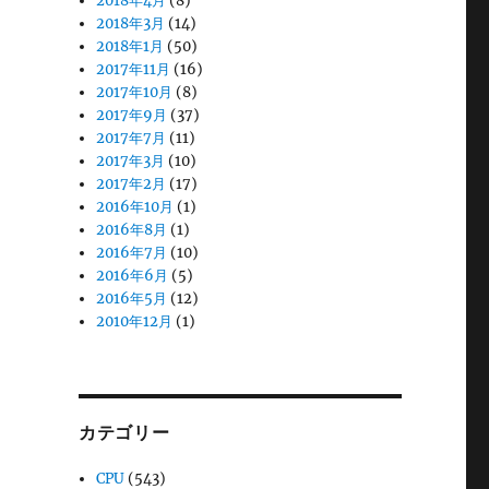
2018年4月
(8)
2018年3月
(14)
2018年1月
(50)
2017年11月
(16)
2017年10月
(8)
2017年9月
(37)
2017年7月
(11)
2017年3月
(10)
2017年2月
(17)
2016年10月
(1)
2016年8月
(1)
2016年7月
(10)
2016年6月
(5)
2016年5月
(12)
2010年12月
(1)
カテゴリー
CPU
(543)