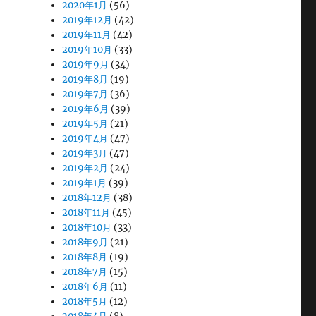
2020年1月
(56)
2019年12月
(42)
2019年11月
(42)
2019年10月
(33)
2019年9月
(34)
2019年8月
(19)
2019年7月
(36)
2019年6月
(39)
2019年5月
(21)
2019年4月
(47)
2019年3月
(47)
2019年2月
(24)
2019年1月
(39)
2018年12月
(38)
2018年11月
(45)
2018年10月
(33)
2018年9月
(21)
2018年8月
(19)
2018年7月
(15)
2018年6月
(11)
2018年5月
(12)