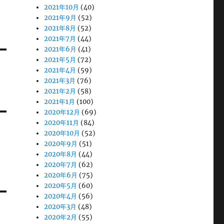
2021年10月
(40)
2021年9月
(52)
2021年8月
(52)
2021年7月
(44)
2021年6月
(41)
2021年5月
(72)
2021年4月
(59)
2021年3月
(76)
2021年2月
(58)
2021年1月
(100)
2020年12月
(69)
2020年11月
(84)
2020年10月
(52)
2020年9月
(51)
2020年8月
(44)
2020年7月
(62)
2020年6月
(75)
2020年5月
(60)
2020年4月
(56)
2020年3月
(48)
2020年2月
(55)