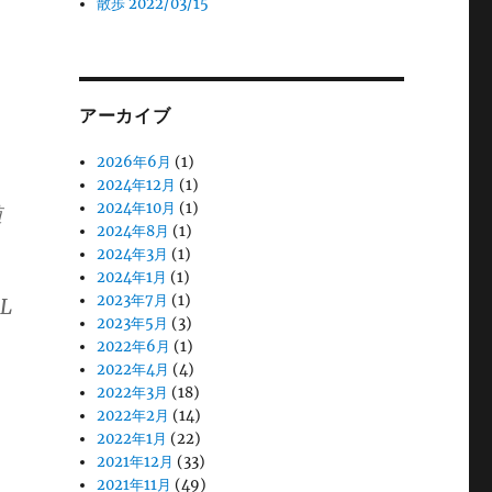
散歩 2022/03/15
アーカイブ
2026年6月
(1)
2024年12月
(1)
2024年10月
(1)
値
2024年8月
(1)
2024年3月
(1)
2024年1月
(1)
2023年7月
(1)
L
2023年5月
(3)
2022年6月
(1)
2022年4月
(4)
2022年3月
(18)
2022年2月
(14)
2022年1月
(22)
2021年12月
(33)
2021年11月
(49)