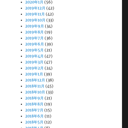
2020年1月
(56)
2019年12月
(42)
2019年11月
(42)
2019年10月
(33)
2019年9月
(34)
2019年8月
(19)
2019年7月
(36)
2019年6月
(39)
2019年5月
(21)
2019年4月
(47)
2019年3月
(47)
2019年2月
(24)
2019年1月
(39)
2018年12月
(38)
2018年11月
(45)
2018年10月
(33)
2018年9月
(21)
2018年8月
(19)
2018年7月
(15)
2018年6月
(11)
2018年5月
(12)