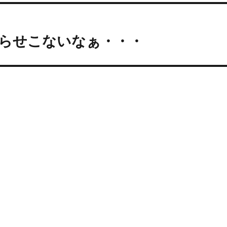
知らせこないなぁ・・・