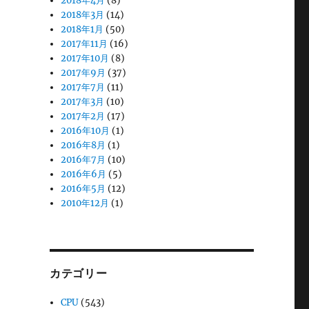
2018年4月
(8)
2018年3月
(14)
2018年1月
(50)
2017年11月
(16)
2017年10月
(8)
2017年9月
(37)
2017年7月
(11)
2017年3月
(10)
2017年2月
(17)
2016年10月
(1)
2016年8月
(1)
2016年7月
(10)
2016年6月
(5)
2016年5月
(12)
2010年12月
(1)
カテゴリー
CPU
(543)