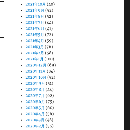
2021年10月
(40)
2021年9月
(52)
2021年8月
(52)
2021年7月
(44)
2021年6月
(41)
2021年5月
(72)
2021年4月
(59)
2021年3月
(76)
2021年2月
(58)
2021年1月
(100)
2020年12月
(69)
2020年11月
(84)
2020年10月
(52)
2020年9月
(51)
2020年8月
(44)
2020年7月
(62)
2020年6月
(75)
2020年5月
(60)
2020年4月
(56)
2020年3月
(48)
2020年2月
(55)