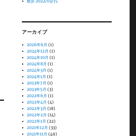
散歩 2022/03/15
アーカイブ
2026年6月
(1)
2024年12月
(1)
2024年10月
(1)
2024年8月
(1)
2024年3月
(1)
2024年1月
(1)
2023年7月
(1)
2023年5月
(3)
2022年6月
(1)
2022年4月
(4)
2022年3月
(18)
2022年2月
(14)
2022年1月
(22)
2021年12月
(33)
2021年11月
(49)