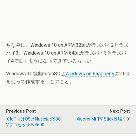
ちなみに、Windows 10 on ARM 32bitがラズパイ2とラズ
パイ3、Windows 10 on ARM 64bitがラズパイ3とラズパ
イ4で動くようになってきているらしい。
Windows 10起動microSDは
Windows on Raspberry
の2.0.0
を使って作成する、とのこと。
Previous Post
Next Post
IoT向けOSとNucleiのRISC-
Xiaomi Mi TV Stick登場？
Vプロセッサ NX600