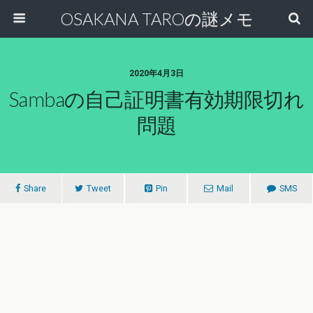
OSAKANA TAROの謎メモ
2020年4月3日
Sambaの自己証明書有効期限切れ
問題
Share
Tweet
Pin
Mail
SMS