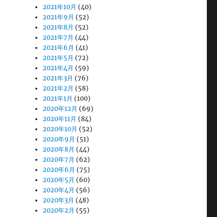
2021年10月
(40)
2021年9月
(52)
2021年8月
(52)
2021年7月
(44)
2021年6月
(41)
2021年5月
(72)
2021年4月
(59)
2021年3月
(76)
2021年2月
(58)
2021年1月
(100)
2020年12月
(69)
2020年11月
(84)
2020年10月
(52)
2020年9月
(51)
2020年8月
(44)
2020年7月
(62)
2020年6月
(75)
2020年5月
(60)
2020年4月
(56)
2020年3月
(48)
2020年2月
(55)