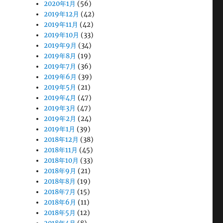
2020年1月
(56)
2019年12月
(42)
2019年11月
(42)
2019年10月
(33)
2019年9月
(34)
2019年8月
(19)
2019年7月
(36)
2019年6月
(39)
2019年5月
(21)
2019年4月
(47)
2019年3月
(47)
2019年2月
(24)
2019年1月
(39)
2018年12月
(38)
2018年11月
(45)
2018年10月
(33)
2018年9月
(21)
2018年8月
(19)
2018年7月
(15)
2018年6月
(11)
2018年5月
(12)