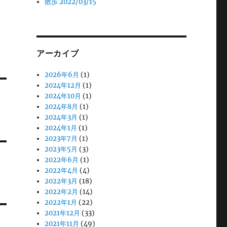
散歩 2022/03/15
アーカイブ
2026年6月
(1)
2024年12月
(1)
2024年10月
(1)
2024年8月
(1)
2024年3月
(1)
2024年1月
(1)
2023年7月
(1)
2023年5月
(3)
2022年6月
(1)
2022年4月
(4)
2022年3月
(18)
2022年2月
(14)
2022年1月
(22)
2021年12月
(33)
2021年11月
(49)