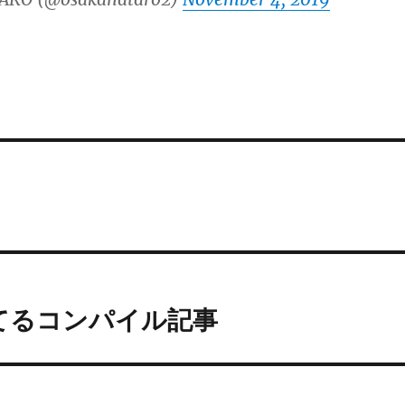
ってるコンパイル記事