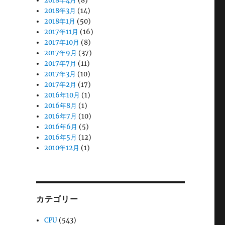
2018年4月
(8)
2018年3月
(14)
2018年1月
(50)
2017年11月
(16)
2017年10月
(8)
2017年9月
(37)
2017年7月
(11)
2017年3月
(10)
2017年2月
(17)
2016年10月
(1)
2016年8月
(1)
2016年7月
(10)
2016年6月
(5)
2016年5月
(12)
2010年12月
(1)
カテゴリー
CPU
(543)