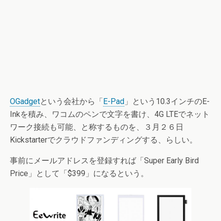
OGadget
という会社から「
E-Pad
」という10.3インチのE-
Inkを積み、ワコムのペンで文字を書け、4G LTEでネット
ワーク接続も可能、と称するものを、３月２６日
Kickstarterでクラウドファンディングする、らしい。
事前にメールアドレスを登録すれば「Super Early Bird
Price」として「$399」になるという。