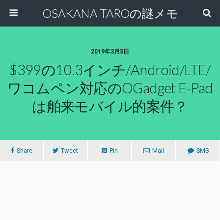
OSAKANA TAROの謎メモ
2019年3月5日
$399の10.3インチ/Android/LTE/
ワコムペン対応のOGadget E-Pad
は舶来モバイル的案件？
Share
Tweet
Pin
Mail
SMS