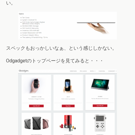
い。
スペックもおっかしいなぁ、という感じしかない。
Odgadgetのトップページを見てみると・・・