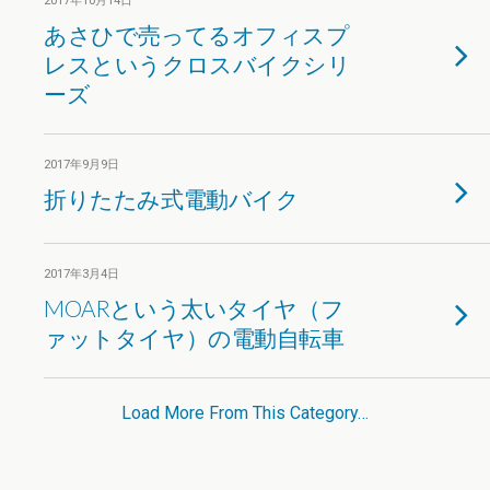
2017年10月14日
あさひで売ってるオフィスプ
レスというクロスバイクシリ
ーズ
2017年9月9日
折りたたみ式電動バイク
2017年3月4日
MOARという太いタイヤ（フ
ァットタイヤ）の電動自転車
Load More From This Category…