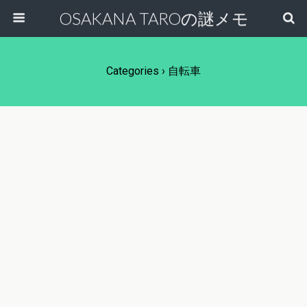
OSAKANA TAROの謎メモ
Categories ›
自転車