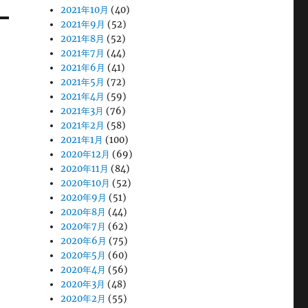
2021年10月
(40)
2021年9月
(52)
2021年8月
(52)
2021年7月
(44)
2021年6月
(41)
2021年5月
(72)
2021年4月
(59)
2021年3月
(76)
2021年2月
(58)
2021年1月
(100)
2020年12月
(69)
2020年11月
(84)
2020年10月
(52)
2020年9月
(51)
2020年8月
(44)
2020年7月
(62)
2020年6月
(75)
2020年5月
(60)
2020年4月
(56)
2020年3月
(48)
2020年2月
(55)