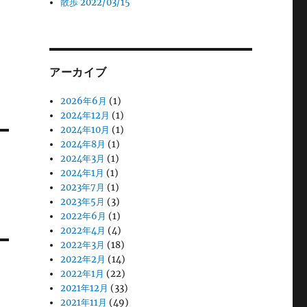
散歩 2022/03/15
アーカイブ
2026年6月
(1)
2024年12月
(1)
2024年10月
(1)
2024年8月
(1)
2024年3月
(1)
2024年1月
(1)
2023年7月
(1)
2023年5月
(3)
2022年6月
(1)
2022年4月
(4)
2022年3月
(18)
2022年2月
(14)
2022年1月
(22)
2021年12月
(33)
2021年11月
(49)