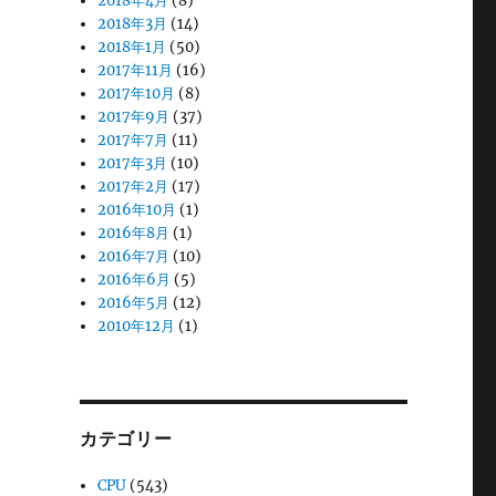
2018年4月
(8)
2018年3月
(14)
2018年1月
(50)
2017年11月
(16)
2017年10月
(8)
2017年9月
(37)
2017年7月
(11)
2017年3月
(10)
2017年2月
(17)
2016年10月
(1)
2016年8月
(1)
2016年7月
(10)
2016年6月
(5)
2016年5月
(12)
2010年12月
(1)
カテゴリー
CPU
(543)