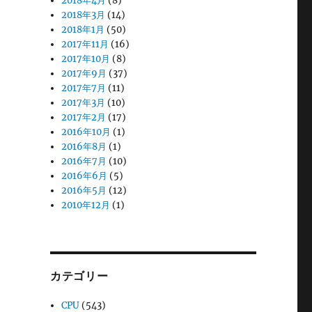
2018年4月
(8)
2018年3月
(14)
2018年1月
(50)
2017年11月
(16)
2017年10月
(8)
2017年9月
(37)
2017年7月
(11)
2017年3月
(10)
2017年2月
(17)
2016年10月
(1)
2016年8月
(1)
2016年7月
(10)
2016年6月
(5)
2016年5月
(12)
2010年12月
(1)
カテゴリー
CPU
(543)