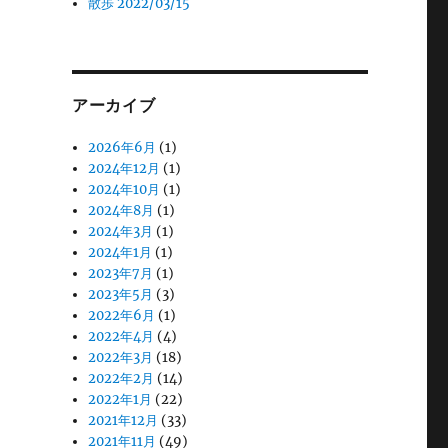
散歩 2022/03/15
アーカイブ
2026年6月
(1)
2024年12月
(1)
2024年10月
(1)
2024年8月
(1)
2024年3月
(1)
2024年1月
(1)
2023年7月
(1)
2023年5月
(3)
2022年6月
(1)
2022年4月
(4)
2022年3月
(18)
2022年2月
(14)
2022年1月
(22)
2021年12月
(33)
2021年11月
(49)