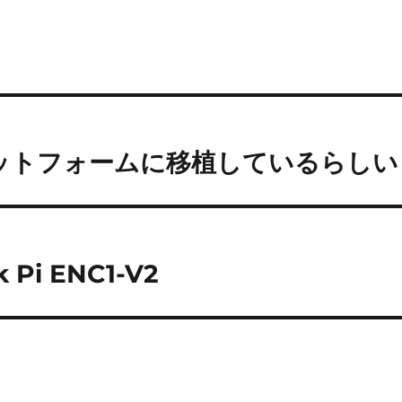
なプラットフォームに移植しているらしい
Pi ENC1-V2