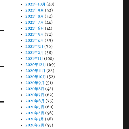
2021年10月
(40)
2021年9月
(52)
2021年8月
(52)
2021年7月
(44)
2021年6月
(41)
2021年5月
(72)
2021年4月
(59)
2021年3月
(76)
2021年2月
(58)
2021年1月
(100)
2020年12月
(69)
2020年11月
(84)
2020年10月
(52)
2020年9月
(51)
2020年8月
(44)
2020年7月
(62)
2020年6月
(75)
2020年5月
(60)
2020年4月
(56)
2020年3月
(48)
2020年2月
(55)