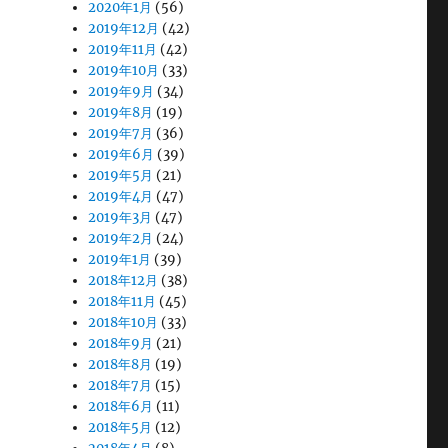
2020年1月
(56)
2019年12月
(42)
2019年11月
(42)
2019年10月
(33)
2019年9月
(34)
2019年8月
(19)
2019年7月
(36)
2019年6月
(39)
2019年5月
(21)
2019年4月
(47)
2019年3月
(47)
2019年2月
(24)
2019年1月
(39)
2018年12月
(38)
2018年11月
(45)
2018年10月
(33)
2018年9月
(21)
2018年8月
(19)
2018年7月
(15)
2018年6月
(11)
2018年5月
(12)