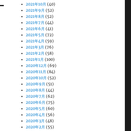
2021年10月
(40)
2021年9月
(52)
2021年8月
(52)
2021年7月
(44)
2021年6月
(41)
2021年5月
(72)
2021年4月
(59)
2021年3月
(76)
2021年2月
(58)
2021年1月
(100)
2020年12月
(69)
2020年11月
(84)
2020年10月
(52)
2020年9月
(51)
2020年8月
(44)
2020年7月
(62)
2020年6月
(75)
2020年5月
(60)
2020年4月
(56)
2020年3月
(48)
2020年2月
(55)