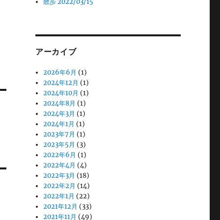
散歩 2022/03/15
アーカイブ
2026年6月
(1)
2024年12月
(1)
2024年10月
(1)
2024年8月
(1)
2024年3月
(1)
2024年1月
(1)
2023年7月
(1)
2023年5月
(3)
2022年6月
(1)
2022年4月
(4)
2022年3月
(18)
2022年2月
(14)
2022年1月
(22)
2021年12月
(33)
2021年11月
(49)