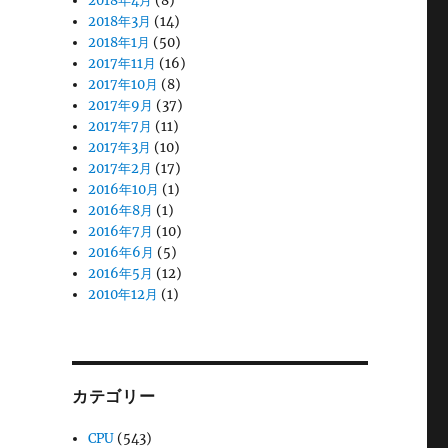
2018年4月
(8)
2018年3月
(14)
2018年1月
(50)
2017年11月
(16)
2017年10月
(8)
2017年9月
(37)
2017年7月
(11)
2017年3月
(10)
2017年2月
(17)
2016年10月
(1)
2016年8月
(1)
2016年7月
(10)
2016年6月
(5)
2016年5月
(12)
2010年12月
(1)
カテゴリー
CPU
(543)