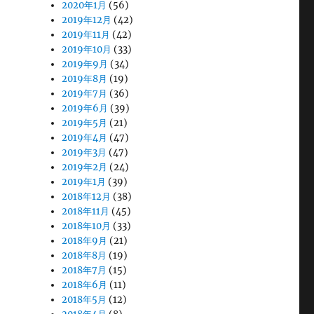
2020年1月
(56)
2019年12月
(42)
2019年11月
(42)
2019年10月
(33)
2019年9月
(34)
2019年8月
(19)
2019年7月
(36)
2019年6月
(39)
2019年5月
(21)
2019年4月
(47)
2019年3月
(47)
2019年2月
(24)
2019年1月
(39)
2018年12月
(38)
2018年11月
(45)
2018年10月
(33)
2018年9月
(21)
2018年8月
(19)
2018年7月
(15)
2018年6月
(11)
2018年5月
(12)