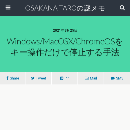
OSAKANA TAROの謎メモ
2021年3月25日
Windows/MacOSX/ChromeOSを
キー操作だけで停止する手法
Share
Tweet
Pin
Mail
SMS