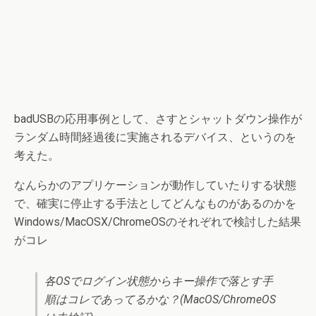
badUSBの応用事例として、さすとシャットダウン操作が
ランダム時間経過後に実施されるデバイス、というのを
考えた。
なんらかのアプリケーションが動作していたりする状態
で、確実に停止する手法としてどんなものがあるのかを
Windows/MacOSX/ChromeOSのそれぞれで検討した結果
がコレ
各OSでログイン状態からキー操作で落とす手
順はコレであってるかな？(MacOS/ChromeOS