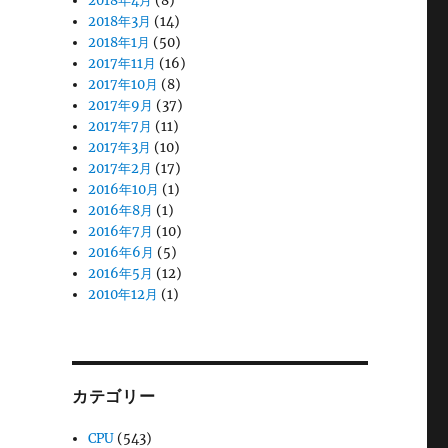
2018年4月
(8)
2018年3月
(14)
2018年1月
(50)
2017年11月
(16)
2017年10月
(8)
2017年9月
(37)
2017年7月
(11)
2017年3月
(10)
2017年2月
(17)
2016年10月
(1)
2016年8月
(1)
2016年7月
(10)
2016年6月
(5)
2016年5月
(12)
2010年12月
(1)
カテゴリー
CPU
(543)