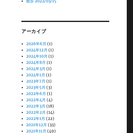
散歩 2022/03/15
アーカイブ
2026年6月
(1)
2024年12月
(1)
2024年10月
(1)
2024年8月
(1)
2024年3月
(1)
2024年1月
(1)
2023年7月
(1)
2023年5月
(3)
2022年6月
(1)
2022年4月
(4)
2022年3月
(18)
2022年2月
(14)
2022年1月
(22)
2021年12月
(33)
2021年11月
(49)