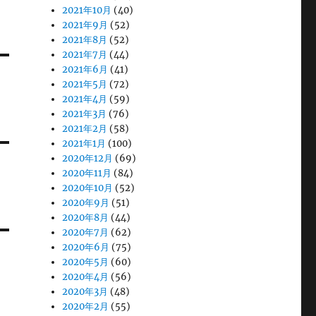
2021年10月
(40)
2021年9月
(52)
2021年8月
(52)
2021年7月
(44)
2021年6月
(41)
2021年5月
(72)
2021年4月
(59)
2021年3月
(76)
2021年2月
(58)
2021年1月
(100)
2020年12月
(69)
2020年11月
(84)
2020年10月
(52)
2020年9月
(51)
2020年8月
(44)
2020年7月
(62)
2020年6月
(75)
2020年5月
(60)
2020年4月
(56)
2020年3月
(48)
2020年2月
(55)