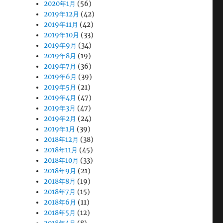
2020年1月
(56)
2019年12月
(42)
2019年11月
(42)
2019年10月
(33)
2019年9月
(34)
2019年8月
(19)
2019年7月
(36)
2019年6月
(39)
2019年5月
(21)
2019年4月
(47)
2019年3月
(47)
2019年2月
(24)
2019年1月
(39)
2018年12月
(38)
2018年11月
(45)
2018年10月
(33)
2018年9月
(21)
2018年8月
(19)
2018年7月
(15)
2018年6月
(11)
2018年5月
(12)