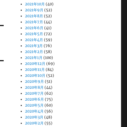
2021年10月
(40)
2021年9月
(52)
2021年8月
(52)
2021年7月
(44)
2021年6月
(41)
2021年5月
(72)
2021年4月
(59)
2021年3月
(76)
2021年2月
(58)
2021年1月
(100)
2020年12月
(69)
2020年11月
(84)
2020年10月
(52)
2020年9月
(51)
2020年8月
(44)
2020年7月
(62)
2020年6月
(75)
2020年5月
(60)
2020年4月
(56)
2020年3月
(48)
2020年2月
(55)