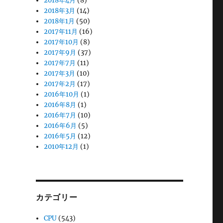
2018年4月
(8)
2018年3月
(14)
2018年1月
(50)
2017年11月
(16)
2017年10月
(8)
2017年9月
(37)
2017年7月
(11)
2017年3月
(10)
2017年2月
(17)
2016年10月
(1)
2016年8月
(1)
2016年7月
(10)
2016年6月
(5)
2016年5月
(12)
2010年12月
(1)
カテゴリー
CPU
(543)