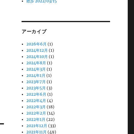
散歩 2022/03/15
アーカイブ
2026年6月
(1)
2024年12月
(1)
2024年10月
(1)
2024年8月
(1)
2024年3月
(1)
2024年1月
(1)
2023年7月
(1)
2023年5月
(3)
2022年6月
(1)
2022年4月
(4)
2022年3月
(18)
2022年2月
(14)
2022年1月
(22)
2021年12月
(33)
2021年11月
(49)