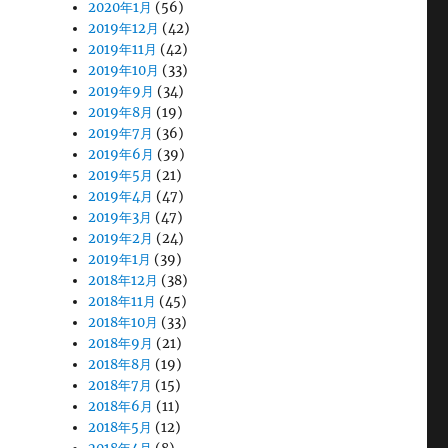
2020年1月
(56)
2019年12月
(42)
2019年11月
(42)
2019年10月
(33)
2019年9月
(34)
2019年8月
(19)
2019年7月
(36)
2019年6月
(39)
2019年5月
(21)
2019年4月
(47)
2019年3月
(47)
2019年2月
(24)
2019年1月
(39)
2018年12月
(38)
2018年11月
(45)
2018年10月
(33)
2018年9月
(21)
2018年8月
(19)
2018年7月
(15)
2018年6月
(11)
2018年5月
(12)