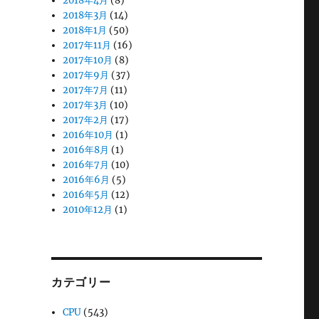
2018年4月
(8)
2018年3月
(14)
2018年1月
(50)
2017年11月
(16)
2017年10月
(8)
2017年9月
(37)
2017年7月
(11)
2017年3月
(10)
2017年2月
(17)
2016年10月
(1)
2016年8月
(1)
2016年7月
(10)
2016年6月
(5)
2016年5月
(12)
2010年12月
(1)
カテゴリー
CPU
(543)