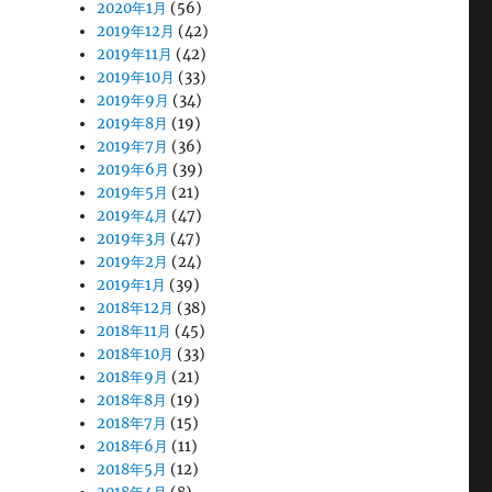
2020年1月
(56)
2019年12月
(42)
2019年11月
(42)
2019年10月
(33)
2019年9月
(34)
2019年8月
(19)
2019年7月
(36)
2019年6月
(39)
2019年5月
(21)
2019年4月
(47)
2019年3月
(47)
2019年2月
(24)
2019年1月
(39)
2018年12月
(38)
2018年11月
(45)
2018年10月
(33)
2018年9月
(21)
2018年8月
(19)
2018年7月
(15)
2018年6月
(11)
2018年5月
(12)