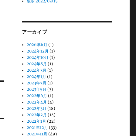
散歩 2022/03/15
アーカイブ
2026年6月
(1)
2024年12月
(1)
2024年10月
(1)
2024年8月
(1)
2024年3月
(1)
2024年1月
(1)
2023年7月
(1)
2023年5月
(3)
2022年6月
(1)
2022年4月
(4)
2022年3月
(18)
2022年2月
(14)
2022年1月
(22)
2021年12月
(33)
2021年11月
(49)