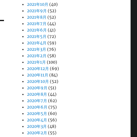
2021年10月
(40)
2021年9月
(52)
2021年8月
(52)
2021年7月
(44)
2021年6月
(41)
2021年5月
(72)
2021年4月
(59)
2021年3月
(76)
2021年2月
(58)
2021年1月
(100)
2020年12月
(69)
2020年11月
(84)
2020年10月
(52)
2020年9月
(51)
2020年8月
(44)
2020年7月
(62)
2020年6月
(75)
2020年5月
(60)
2020年4月
(56)
2020年3月
(48)
2020年2月
(55)