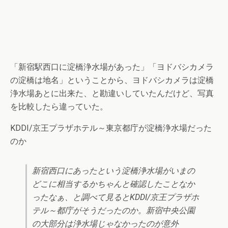
「新宿駅西口に淀橋浄水場があった」「ヨドバシカメラ
の淀橋は地名」ということから、ヨドバシカメラは淀橋
浄水場あとに出来た、と勘違いしていたんだけど、写真
を比較したら違っていた。
KDDI/京王プラザホテル～東京都庁が淀橋浄水場だった
のか
新宿西口にあったという淀橋浄水場がいまの
どこに相当するかちゃんと確認したことなか
ったなぁ、と調べて見るとKDDI/京王プラザホ
テル～都庁がそうだったのか。新宿中央公園
の大部分は浄水場じゃなかったのが意外