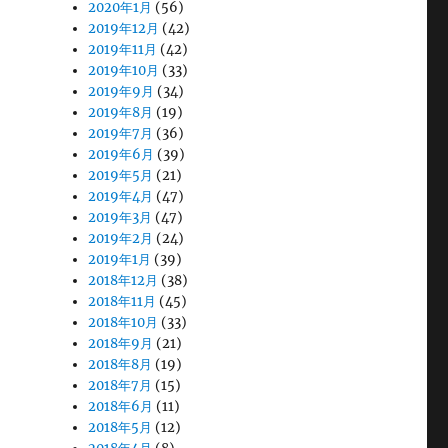
2020年1月
(56)
2019年12月
(42)
2019年11月
(42)
2019年10月
(33)
2019年9月
(34)
2019年8月
(19)
2019年7月
(36)
2019年6月
(39)
2019年5月
(21)
2019年4月
(47)
2019年3月
(47)
2019年2月
(24)
2019年1月
(39)
2018年12月
(38)
2018年11月
(45)
2018年10月
(33)
2018年9月
(21)
2018年8月
(19)
2018年7月
(15)
2018年6月
(11)
2018年5月
(12)