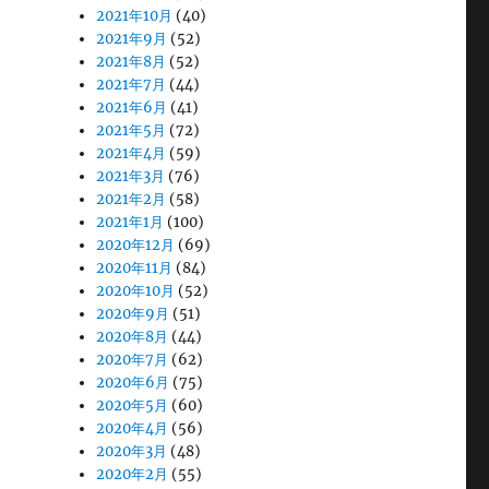
2021年10月
(40)
2021年9月
(52)
2021年8月
(52)
2021年7月
(44)
2021年6月
(41)
2021年5月
(72)
2021年4月
(59)
2021年3月
(76)
2021年2月
(58)
2021年1月
(100)
2020年12月
(69)
2020年11月
(84)
2020年10月
(52)
2020年9月
(51)
2020年8月
(44)
2020年7月
(62)
2020年6月
(75)
2020年5月
(60)
2020年4月
(56)
2020年3月
(48)
2020年2月
(55)