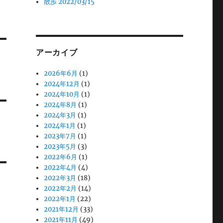
散歩 2022/03/15
アーカイブ
2026年6月
(1)
2024年12月
(1)
2024年10月
(1)
2024年8月
(1)
2024年3月
(1)
2024年1月
(1)
2023年7月
(1)
2023年5月
(3)
2022年6月
(1)
2022年4月
(4)
2022年3月
(18)
2022年2月
(14)
2022年1月
(22)
2021年12月
(33)
2021年11月
(49)