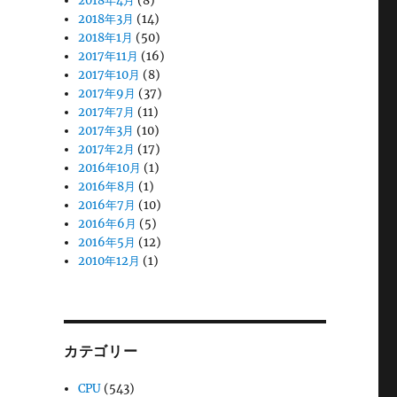
2018年4月
(8)
2018年3月
(14)
2018年1月
(50)
2017年11月
(16)
2017年10月
(8)
2017年9月
(37)
2017年7月
(11)
2017年3月
(10)
2017年2月
(17)
2016年10月
(1)
2016年8月
(1)
2016年7月
(10)
2016年6月
(5)
2016年5月
(12)
2010年12月
(1)
カテゴリー
CPU
(543)