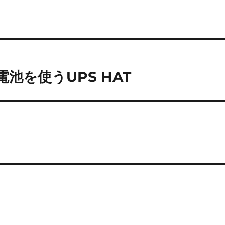
電池を使うUPS HAT