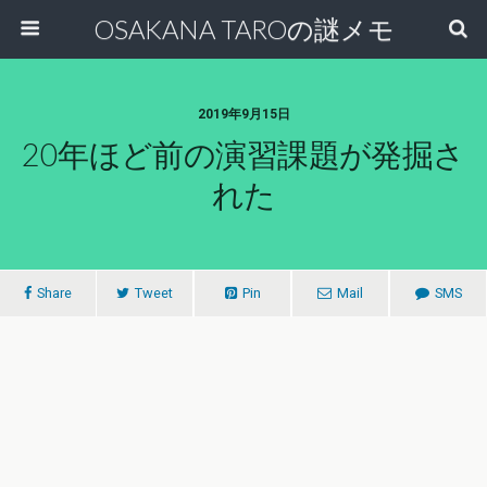
OSAKANA TAROの謎メモ
2019年9月15日
20年ほど前の演習課題が発掘さ
れた
Share
Tweet
Pin
Mail
SMS