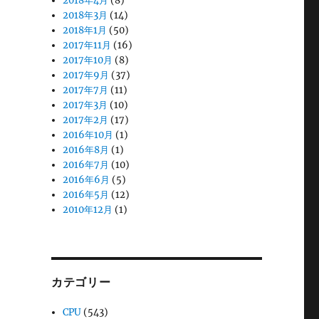
2018年4月
(8)
2018年3月
(14)
2018年1月
(50)
2017年11月
(16)
2017年10月
(8)
2017年9月
(37)
2017年7月
(11)
2017年3月
(10)
2017年2月
(17)
2016年10月
(1)
2016年8月
(1)
2016年7月
(10)
2016年6月
(5)
2016年5月
(12)
2010年12月
(1)
カテゴリー
CPU
(543)