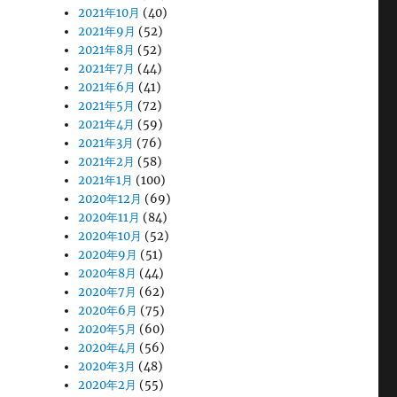
2021年10月
(40)
2021年9月
(52)
2021年8月
(52)
2021年7月
(44)
2021年6月
(41)
2021年5月
(72)
2021年4月
(59)
2021年3月
(76)
2021年2月
(58)
2021年1月
(100)
2020年12月
(69)
2020年11月
(84)
2020年10月
(52)
2020年9月
(51)
2020年8月
(44)
2020年7月
(62)
2020年6月
(75)
2020年5月
(60)
2020年4月
(56)
2020年3月
(48)
2020年2月
(55)