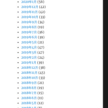
2020年1月
(56)
2019年12月
(42)
2019年11月
(42)
2019年10月
(33)
2019年9月
(34)
2019年8月
(19)
2019年7月
(36)
2019年6月
(39)
2019年5月
(21)
2019年4月
(47)
2019年3月
(47)
2019年2月
(24)
2019年1月
(39)
2018年12月
(38)
2018年11月
(45)
2018年10月
(33)
2018年9月
(21)
2018年8月
(19)
2018年7月
(15)
2018年6月
(11)
2018年5月
(12)