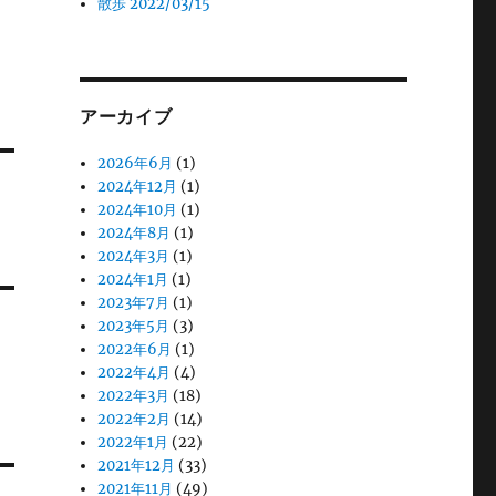
散歩 2022/03/15
アーカイブ
2026年6月
(1)
2024年12月
(1)
2024年10月
(1)
2024年8月
(1)
2024年3月
(1)
2024年1月
(1)
2023年7月
(1)
2023年5月
(3)
2022年6月
(1)
2022年4月
(4)
2022年3月
(18)
2022年2月
(14)
2022年1月
(22)
2021年12月
(33)
2021年11月
(49)