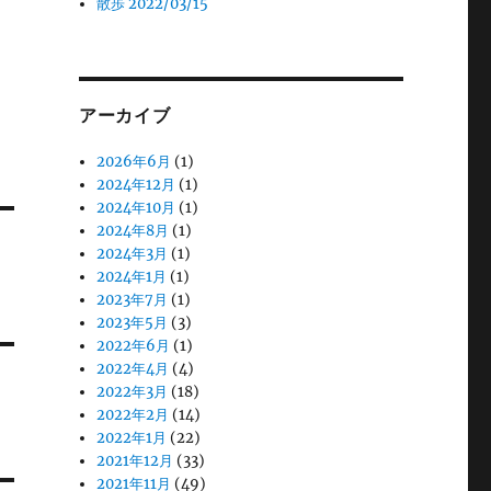
散歩 2022/03/15
アーカイブ
2026年6月
(1)
2024年12月
(1)
2024年10月
(1)
2024年8月
(1)
2024年3月
(1)
2024年1月
(1)
2023年7月
(1)
2023年5月
(3)
2022年6月
(1)
2022年4月
(4)
2022年3月
(18)
2022年2月
(14)
2022年1月
(22)
2021年12月
(33)
2021年11月
(49)