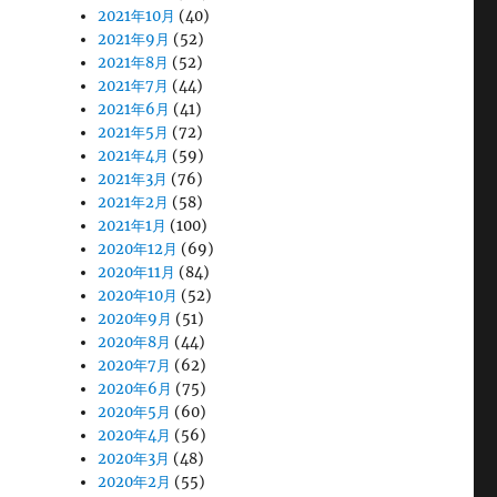
2021年10月
(40)
2021年9月
(52)
2021年8月
(52)
2021年7月
(44)
2021年6月
(41)
2021年5月
(72)
2021年4月
(59)
2021年3月
(76)
2021年2月
(58)
2021年1月
(100)
2020年12月
(69)
2020年11月
(84)
2020年10月
(52)
2020年9月
(51)
2020年8月
(44)
2020年7月
(62)
2020年6月
(75)
2020年5月
(60)
2020年4月
(56)
2020年3月
(48)
2020年2月
(55)