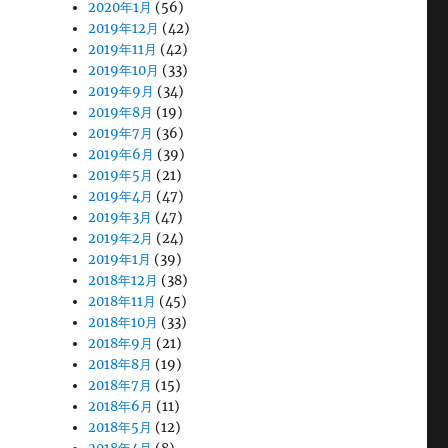
2020年1月
(56)
2019年12月
(42)
2019年11月
(42)
2019年10月
(33)
2019年9月
(34)
2019年8月
(19)
2019年7月
(36)
2019年6月
(39)
2019年5月
(21)
2019年4月
(47)
2019年3月
(47)
2019年2月
(24)
2019年1月
(39)
2018年12月
(38)
2018年11月
(45)
2018年10月
(33)
2018年9月
(21)
2018年8月
(19)
2018年7月
(15)
2018年6月
(11)
2018年5月
(12)