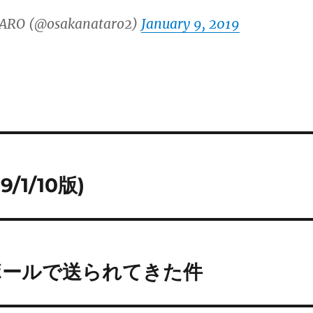
ARO (@osakanataro2)
January 9, 2019
/1/10版)
ボールで送られてきた件