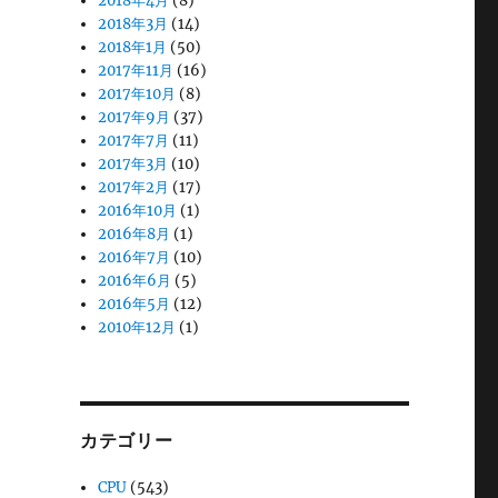
2018年4月
(8)
2018年3月
(14)
2018年1月
(50)
2017年11月
(16)
2017年10月
(8)
2017年9月
(37)
2017年7月
(11)
2017年3月
(10)
2017年2月
(17)
2016年10月
(1)
2016年8月
(1)
2016年7月
(10)
2016年6月
(5)
2016年5月
(12)
2010年12月
(1)
カテゴリー
CPU
(543)