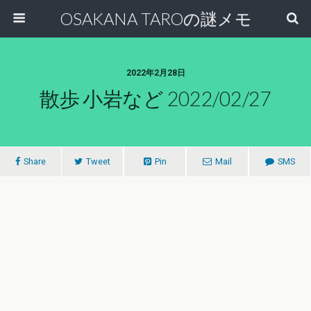
OSAKANA TAROの謎メモ
2022年2月28日
散歩 小岩など 2022/02/27
Share
Tweet
Pin
Mail
SMS