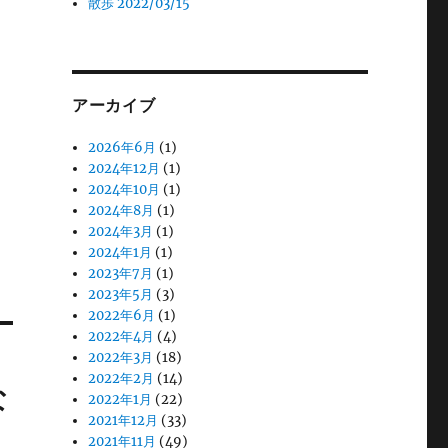
散歩 2022/03/15
アーカイブ
2026年6月
(1)
2024年12月
(1)
2024年10月
(1)
2024年8月
(1)
2024年3月
(1)
2024年1月
(1)
2023年7月
(1)
2023年5月
(3)
2022年6月
(1)
2022年4月
(4)
2022年3月
(18)
2022年2月
(14)
な
2022年1月
(22)
2021年12月
(33)
2021年11月
(49)