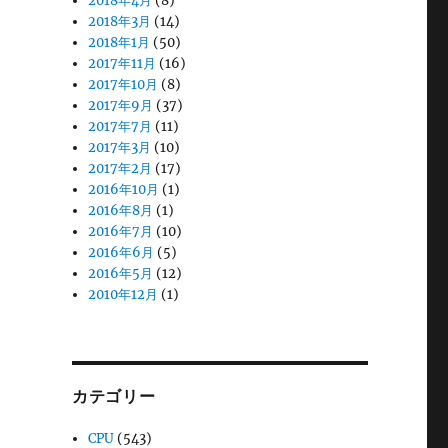
2018年4月
(8)
2018年3月
(14)
2018年1月
(50)
2017年11月
(16)
2017年10月
(8)
2017年9月
(37)
2017年7月
(11)
2017年3月
(10)
2017年2月
(17)
2016年10月
(1)
2016年8月
(1)
2016年7月
(10)
2016年6月
(5)
2016年5月
(12)
2010年12月
(1)
カテゴリー
CPU
(543)