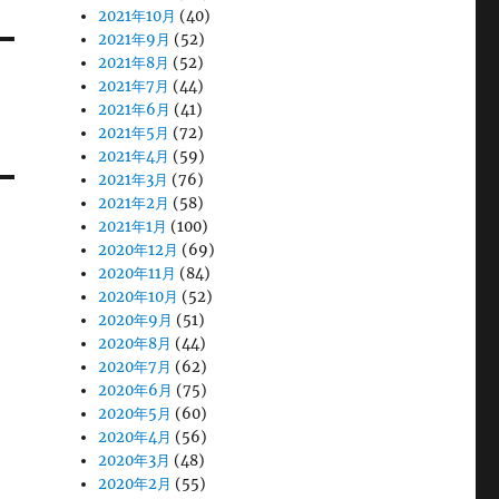
2021年10月
(40)
2021年9月
(52)
2021年8月
(52)
2021年7月
(44)
2021年6月
(41)
2021年5月
(72)
2021年4月
(59)
2021年3月
(76)
2021年2月
(58)
2021年1月
(100)
2020年12月
(69)
2020年11月
(84)
2020年10月
(52)
2020年9月
(51)
2020年8月
(44)
2020年7月
(62)
2020年6月
(75)
2020年5月
(60)
2020年4月
(56)
2020年3月
(48)
2020年2月
(55)