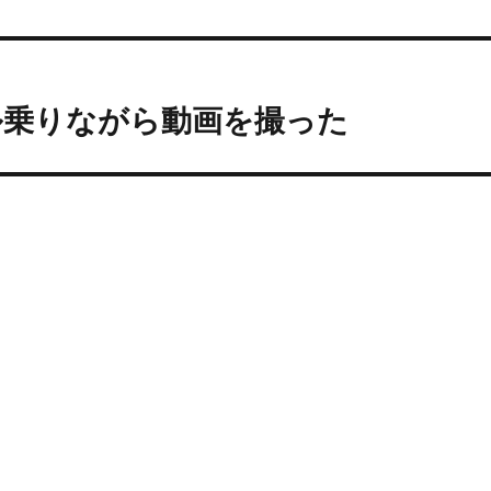
ノレール乗りながら動画を撮った