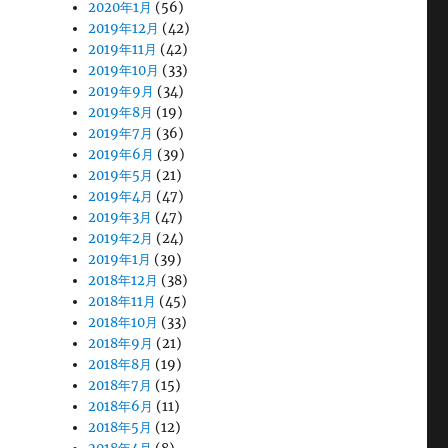
2020年1月
(56)
2019年12月
(42)
2019年11月
(42)
2019年10月
(33)
2019年9月
(34)
2019年8月
(19)
2019年7月
(36)
2019年6月
(39)
2019年5月
(21)
2019年4月
(47)
2019年3月
(47)
2019年2月
(24)
2019年1月
(39)
2018年12月
(38)
2018年11月
(45)
2018年10月
(33)
2018年9月
(21)
2018年8月
(19)
2018年7月
(15)
2018年6月
(11)
2018年5月
(12)