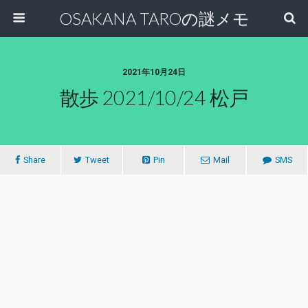
OSAKANA TAROの謎メモ
2021年10月24日
散歩 2021/10/24 松戸
Share
Tweet
Pin
Mail
SMS