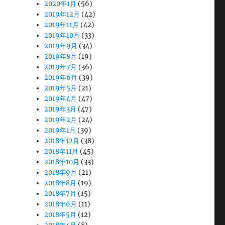
2020年1月
(56)
2019年12月
(42)
2019年11月
(42)
2019年10月
(33)
2019年9月
(34)
2019年8月
(19)
2019年7月
(36)
2019年6月
(39)
2019年5月
(21)
2019年4月
(47)
2019年3月
(47)
2019年2月
(24)
2019年1月
(39)
2018年12月
(38)
2018年11月
(45)
2018年10月
(33)
2018年9月
(21)
2018年8月
(19)
2018年7月
(15)
2018年6月
(11)
2018年5月
(12)