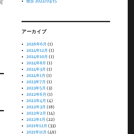
装
散歩 2022/03/15
アーカイブ
2026年6月
(1)
2024年12月
(1)
2024年10月
(1)
2024年8月
(1)
2024年3月
(1)
2024年1月
(1)
2023年7月
(1)
2023年5月
(3)
2022年6月
(1)
2022年4月
(4)
2022年3月
(18)
2022年2月
(14)
2022年1月
(22)
2021年12月
(33)
2021年11月
(49)