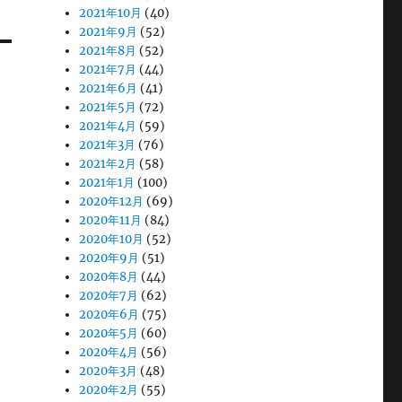
2021年10月
(40)
2021年9月
(52)
2021年8月
(52)
2021年7月
(44)
2021年6月
(41)
2021年5月
(72)
2021年4月
(59)
2021年3月
(76)
2021年2月
(58)
2021年1月
(100)
2020年12月
(69)
2020年11月
(84)
2020年10月
(52)
2020年9月
(51)
2020年8月
(44)
2020年7月
(62)
2020年6月
(75)
2020年5月
(60)
2020年4月
(56)
2020年3月
(48)
2020年2月
(55)