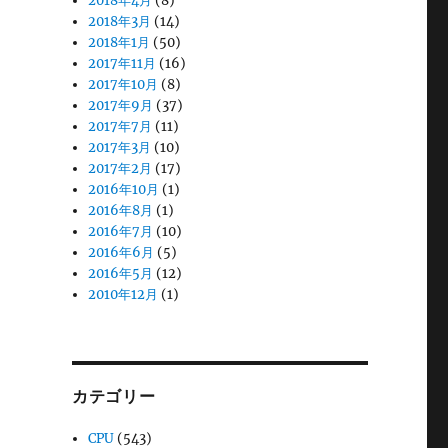
2018年4月
(8)
2018年3月
(14)
2018年1月
(50)
2017年11月
(16)
2017年10月
(8)
2017年9月
(37)
2017年7月
(11)
2017年3月
(10)
2017年2月
(17)
2016年10月
(1)
2016年8月
(1)
2016年7月
(10)
2016年6月
(5)
2016年5月
(12)
2010年12月
(1)
カテゴリー
CPU
(543)