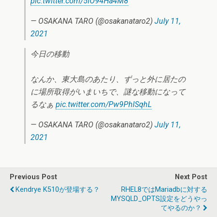
pic.twitter.com/5iO94Ha4M8
— OSAKANA TARO (@osakanataro2)
July 11,
2021
今日の移動
なんか、東大島のあたり、ずっと外に居たの
に場所取得がいまいちで、謎な移動になって
るなぁ
pic.twitter.com/Pw9PhlSqhL
— OSAKANA TARO (@osakanataro2)
July 11,
2021
Previous Post
Next Post
Kendrye K510が登場する？
RHEL8ではmariadbに対する
MYSQLD_OPTS設定をどうやっ
てやるのか？