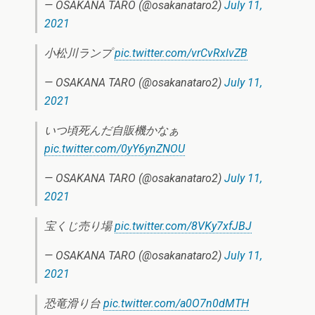
— OSAKANA TARO (@osakanataro2)
July 11,
2021
小松川ランプ
pic.twitter.com/vrCvRxlvZB
— OSAKANA TARO (@osakanataro2)
July 11,
2021
いつ頃死んだ自販機かなぁ
pic.twitter.com/0yY6ynZNOU
— OSAKANA TARO (@osakanataro2)
July 11,
2021
宝くじ売り場
pic.twitter.com/8VKy7xfJBJ
— OSAKANA TARO (@osakanataro2)
July 11,
2021
恐竜滑り台
pic.twitter.com/a0O7n0dMTH