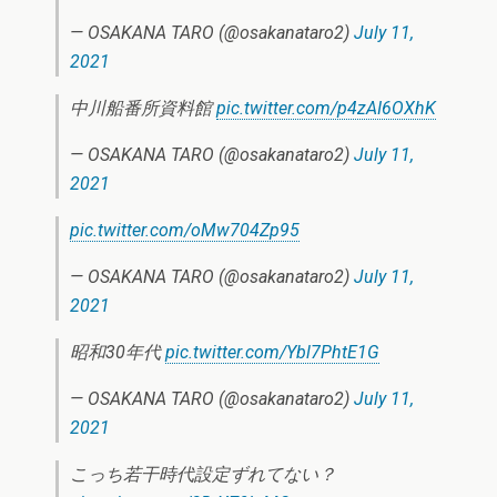
— OSAKANA TARO (@osakanataro2)
July 11,
2021
中川船番所資料館
pic.twitter.com/p4zAI6OXhK
— OSAKANA TARO (@osakanataro2)
July 11,
2021
pic.twitter.com/oMw704Zp95
— OSAKANA TARO (@osakanataro2)
July 11,
2021
昭和30年代
pic.twitter.com/Ybl7PhtE1G
— OSAKANA TARO (@osakanataro2)
July 11,
2021
こっち若干時代設定ずれてない？